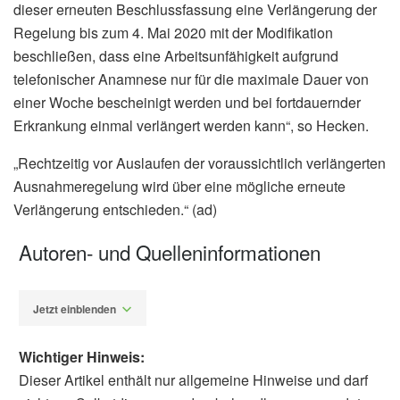
dieser erneuten Beschlussfassung eine Verlängerung der
Regelung bis zum 4. Mai 2020 mit der Modifikation
beschließen, dass eine Arbeitsunfähigkeit aufgrund
telefonischer Anamnese nur für die maximale Dauer von
einer Woche bescheinigt werden und bei fortdauernder
Erkrankung einmal verlängert werden kann“, so Hecken.
„Rechtzeitig vor Auslaufen der voraussichtlich verlängerten
Ausnahmeregelung wird über eine mögliche erneute
Verlängerung entschieden.“ (ad)
Autoren- und Quelleninformationen
Jetzt einblenden
Wichtiger Hinweis:
Dieser Artikel enthält nur allgemeine Hinweise und darf