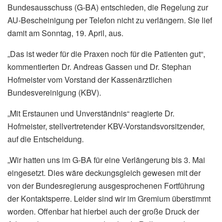
Bundesausschuss (G-BA) entschieden, die Regelung zur
AU-Bescheinigung per Telefon nicht zu verlängern. Sie lief
damit am Sonntag, 19. April, aus.
„Das ist weder für die Praxen noch für die Patienten gut“,
kommentierten Dr. Andreas Gassen und Dr. Stephan
Hofmeister vom Vorstand der Kassenärztlichen
Bundesvereinigung (KBV).
„Mit Erstaunen und Unverständnis“ reagierte Dr.
Hofmeister, stellvertretender KBV-Vorstandsvorsitzender,
auf die Entscheidung.
„Wir hatten uns im G-BA für eine Verlängerung bis 3. Mai
eingesetzt. Dies wäre deckungsgleich gewesen mit der
von der Bundesregierung ausgesprochenen Fortführung
der Kontaktsperre. Leider sind wir im Gremium überstimmt
worden. Offenbar hat hierbei auch der große Druck der