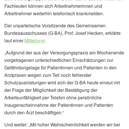
Fachleuten können sich Arbeitnehmerinnen und
Arbeitnehmer weiterhin telefonisch krankmelden.
Der unparteiische Vorsitzende des Gemeinsamen
Bundesausschusses (G-BA), Prof. Josef Hecken, erklärte
laut einer
Mitteilung
:
„Aufgrund der aus der Versorgungspraxis am Wochenende
vorgetragenen unterschiedlichen Einschätzungen zur
Gefährdungslage für Patientinnen und Patienten in den
Arztpraxen wegen zum Teil noch fehlender
Schutzausrüstungen wird sich der G-BA heute erneut mit
der Frage der Möglichkeit der Bestätigung der
Arbeitsunfähigkeit per Telefon ohne persönliche
Inaugenscheinnahme der Patientinnen und Patienten
durch den Arzt beschäftigen.“
Und weiter: „Mit hoher Wahrscheinlichkeit werden wir bei