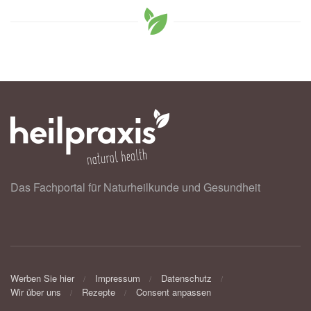
Das Fachportal für Naturheilkunde und Gesundheit
Werben Sie hier
Impressum
Datenschutz
Wir über uns
Rezepte
Consent anpassen