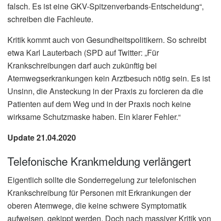
falsch. Es ist eine GKV-Spitzenverbands-Entscheidung“,
schreiben die Fachleute.
Kritik kommt auch von Gesundheitspolitikern. So schreibt
etwa Karl Lauterbach (SPD auf Twitter: „Für
Krankschreibungen darf auch zukünftig bei
Atemwegserkrankungen kein Arztbesuch nötig sein. Es ist
Unsinn, die Ansteckung in der Praxis zu forcieren da die
Patienten auf dem Weg und in der Praxis noch keine
wirksame Schutzmaske haben. Ein klarer Fehler.“
Update 21.04.2020
Telefonische Krankmeldung verlängert
Eigentlich sollte die Sonderregelung zur telefonischen
Krankschreibung für Personen mit Erkrankungen der
oberen Atemwege, die keine schwere Symptomatik
aufweisen, gekippt werden. Doch nach massiver Kritik von