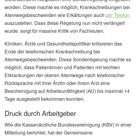
worden. Diese machte es möglich, Krankschreibungen bei
Atemwegsbeschwerden wie Erkältungen auch
per Telefon
auszustellen. Dass diese Regelung nun nicht verlängert
wurde, sorgt für massive Kritik von Fachleuten.
Kliniken, Ärzte und Gesundheitspolitiker kritisieren das
Ende der telefonischen Krankschreibung bei
Atemwegsbeschwerden. Diese Sonderregelung machte es
möglich, dass Patientinnen und Patienten mit leichten
Erkrankungen der oberen Atemwege nach telefonischer
Rücksprache mit ihrer Ärztin oder ihrem Arzt eine
Bescheinigung auf Arbeitsunfähigkeit (AU) bis maximal 14
Tage ausgestellt bekommen konnten.
Druck durch Arbeitgeber
Wie die Kassenärztliche Bundesvereinigung (KBV) in einer
Mitteilung berichtet, hat der Gemeinsame