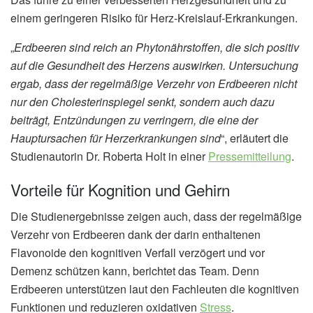
einem geringeren Risiko für Herz-Kreislauf-Erkrankungen.
„
Erdbeeren sind reich an Phytonährstoffen, die sich positiv
auf die Gesundheit des Herzens auswirken. Untersuchung
ergab, dass der regelmäßige Verzehr von Erdbeeren nicht
nur den Cholesterinspiegel senkt, sondern auch dazu
beiträgt, Entzündungen zu verringern, die eine der
Hauptursachen für Herzerkrankungen sind
“, erläutert die
Studienautorin Dr. Roberta Holt in einer
Pressemitteilung
.
Vorteile für Kognition und Gehirn
Die Studienergebnisse zeigen auch, dass der regelmäßige
Verzehr von Erdbeeren dank der darin enthaltenen
Flavonoide den kognitiven Verfall verzögert und vor
Demenz schützen kann, berichtet das Team. Denn
Erdbeeren unterstützen laut den Fachleuten die kognitiven
Funktionen und reduzieren oxidativen
Stress
.