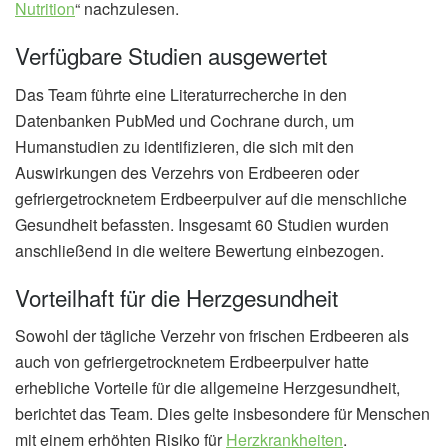
Nutrition
“ nachzulesen.
Verfügbare Studien ausgewertet
Das Team führte eine Literaturrecherche in den
Datenbanken PubMed und Cochrane durch, um
Humanstudien zu identifizieren, die sich mit den
Auswirkungen des Verzehrs von Erdbeeren oder
gefriergetrocknetem Erdbeerpulver auf die menschliche
Gesundheit befassten. Insgesamt 60 Studien wurden
anschließend in die weitere Bewertung einbezogen.
Vorteilhaft für die Herzgesundheit
Sowohl der tägliche Verzehr von frischen Erdbeeren als
auch von gefriergetrocknetem Erdbeerpulver hatte
erhebliche Vorteile für die allgemeine Herzgesundheit,
berichtet das Team. Dies gelte insbesondere für Menschen
mit einem erhöhten Risiko für
Herzkrankheiten
.