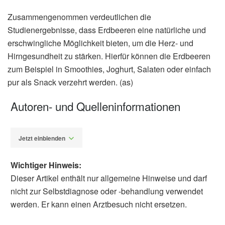
Zusammengenommen verdeutlichen die
Studienergebnisse, dass Erdbeeren eine natürliche und
erschwingliche Möglichkeit bieten, um die Herz- und
Hirngesundheit zu stärken. Hierfür können die Erdbeeren
zum Beispiel in Smoothies, Joghurt, Salaten oder einfach
pur als Snack verzehrt werden. (as)
Autoren- und Quelleninformationen
Jetzt einblenden
Wichtiger Hinweis:
Dieser Artikel enthält nur allgemeine Hinweise und darf
nicht zur Selbstdiagnose oder -behandlung verwendet
werden. Er kann einen Arztbesuch nicht ersetzen.
Alexander Stindt