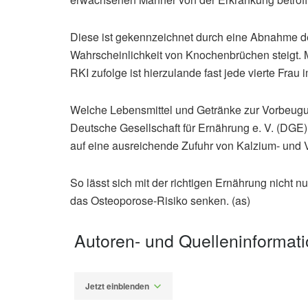
Diese ist gekennzeichnet durch eine Abnahme 
Wahrscheinlichkeit von Knochenbrüchen steigt. M
RKI zufolge ist hierzulande fast jede vierte Frau 
Welche Lebensmittel und Getränke zur Vorbeugun
Deutsche Gesellschaft für Ernährung e. V. (DGE
auf eine ausreichende Zufuhr von Kalzium- und V
So lässt sich mit der richtigen Ernährung nicht 
das Osteoporose-Risiko senken. (as)
Autoren- und Quelleninformat
Jetzt einblenden