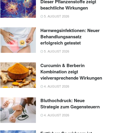
Dieser Pflanzenstoffe zeigt
beachtliche Wirkungen
5. AUGUST 2026
Harnwegsinfektionen: Neuer
Behandlungsansatz
erfolgreich getestet
5. AUGUST 2026
Curcumin & Berberin
Kombination zeigt
vielversprechende Wirkungen
4. AUGUST 2026
Bluthochdruck: Neue
Strategie zum Gegensteuern
4. AUGUST 2026