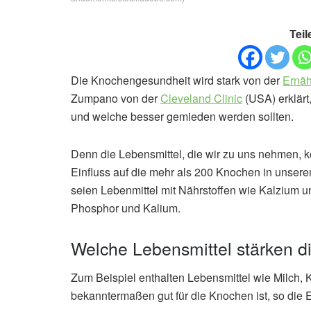
Teil
Die Knochengesundheit wird stark von der
Ernä
Zumpano von der
Cleveland Clinic
(USA) erklärt
und welche besser gemieden werden sollten.
Denn die Lebensmittel, die wir zu uns nehmen, k
Einfluss auf die mehr als 200 Knochen in unser
seien Lebenmittel mit Nährstoffen wie Kalzium 
Phosphor und Kalium.
Welche Lebensmittel stärken 
Zum Beispiel enthalten Lebensmittel wie Milch, 
bekanntermaßen gut für die Knochen ist, so die 