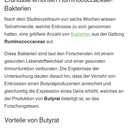
Bakterien
Nach dem Studienzeitraum von sechs Wochen wiesen
Teilnehmende, welche Erdnüsse zu sich genommen
hatten, eine größere Anzahl von
Bakterien
aus der Gattung
Ruminococcaceae
auf.
Diese Bakterien sind laut den Forschenden mit einem
gesunden Leberstoffwechsel und einer gesunden
Immunfunktion verbunden. Die Ergebnisse der
Untersuchung deuten darauf hin, dass der Verzehr von
Erdnüssen einen Butyratproduzenten anreichert und
gleichzeitig die Expression eines Gens erhöht, welches an
der Produktion von
Butyrat
beteiligt ist, so das
Forschungsteam.
Vorteile von Butyrat