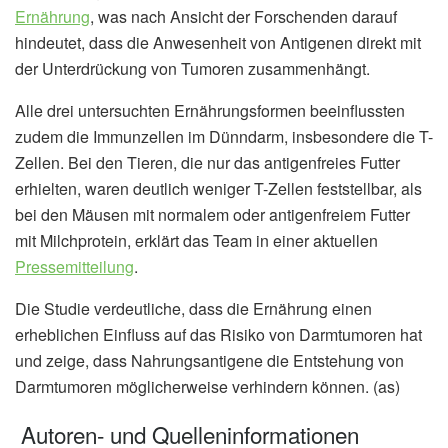
Ernährung
, was nach Ansicht der Forschenden darauf
hindeutet, dass die Anwesenheit von Antigenen direkt mit
der Unterdrückung von Tumoren zusammenhängt.
Alle drei untersuchten Ernährungsformen beeinflussten
zudem die Immunzellen im Dünndarm, insbesondere die T-
Zellen. Bei den Tieren, die nur das antigenfreies Futter
erhielten, waren deutlich weniger T-Zellen feststellbar, als
bei den Mäusen mit normalem oder antigenfreiem Futter
mit Milchprotein, erklärt das Team in einer aktuellen
Pressemitteilung
.
Die Studie verdeutliche, dass die Ernährung einen
erheblichen Einfluss auf das Risiko von Darmtumoren hat
und zeige, dass Nahrungsantigene die Entstehung von
Darmtumoren möglicherweise verhindern können. (as)
Autoren- und Quelleninformationen