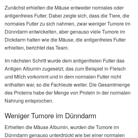
Zunächst erhielten die Mäuse entweder normales oder
antigenfreies Futter. Dabei zeigte sich, dass die Tiere, die
normales Futter zu sich nahmen, zwar weniger Tumore im
Dünndarm entwickelten, aber genauso viele Tumore im
Dickdarm hatten wie die Mäuse, die antigenfreies Futter
erhielten, berichtet das Team.
Im nächsten Schritt wurde dem antigenfreien Futter das
Antigen Albumin zugesetzt, das zum Beispiel in Fleisch
und Milch vorkommt und in dem normalen Futter nicht
enthalten war, so die Fachleute weiter. Die Gesamtmenge
des Proteins habe der Menge von Protein in der normalen
Nahrung entsprochen.
Weniger Tumore im Dünndarm
Erhielten die Mäuse Albumin, wurden die Tumore im
Dünndarm genauso unterdrückt wie bei einer normalen