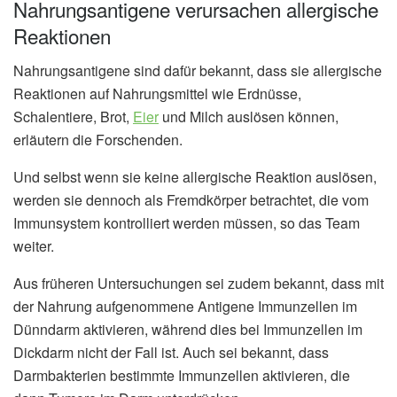
Nahrungsantigene verursachen allergische
Reaktionen
Nahrungsantigene sind dafür bekannt, dass sie allergische
Reaktionen auf Nahrungsmittel wie Erdnüsse,
Schalentiere, Brot,
Eier
und Milch auslösen können,
erläutern die Forschenden.
Und selbst wenn sie keine allergische Reaktion auslösen,
werden sie dennoch als Fremdkörper betrachtet, die vom
Immunsystem kontrolliert werden müssen, so das Team
weiter.
Aus früheren Untersuchungen sei zudem bekannt, dass mit
der Nahrung aufgenommene Antigene Immunzellen im
Dünndarm aktivieren, während dies bei Immunzellen im
Dickdarm nicht der Fall ist. Auch sei bekannt, dass
Darmbakterien bestimmte Immunzellen aktivieren, die