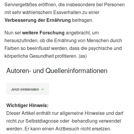
Serviergefäßes eröffnen, die insbesondere bei Personen
mit sehr wählerischem Essverhalten zu einer
Verbesserung der Ernährung
beitragen.
Nun sei
weitere Forschung
angebracht, um
herauszufinden, ob die Ernährung von Menschen durch
Farben so beeinflusst werden, dass die psychische und
körperliche Gesundheit profitieren. (as)
Autoren- und Quelleninformationen
Jetzt einblenden
Wichtiger Hinweis:
Dieser Artikel enthält nur allgemeine Hinweise und darf
nicht zur Selbstdiagnose oder -behandlung verwendet
werden. Er kann einen Arztbesuch nicht ersetzen.
Alexander Stindt