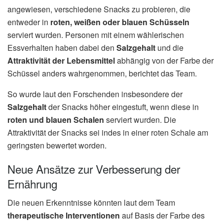
angewiesen, verschiedene Snacks zu probieren, die
entweder in
roten, weißen oder blauen Schüsseln
serviert wurden. Personen mit einem wählerischen
Essverhalten haben dabei den
Salzgehalt
und die
Attraktivität der Lebensmittel
abhängig von der Farbe der
Schüssel anders wahrgenommen, berichtet das Team.
So wurde laut den Forschenden insbesondere der
Salzgehalt
der Snacks höher eingestuft, wenn diese in
roten und blauen Schalen
serviert wurden. Die
Attraktivität der Snacks sei indes in einer roten Schale am
geringsten bewertet worden.
Neue Ansätze zur Verbesserung der
Ernährung
Die neuen Erkenntnisse könnten laut dem Team
therapeutische Interventionen
auf Basis der Farbe des