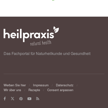
Das Fachportal für Naturheilkunde und Gesundheit
Werben Sie hier
Impressum
Datenschutz
Wir über uns
Rezepte
Consent anpassen