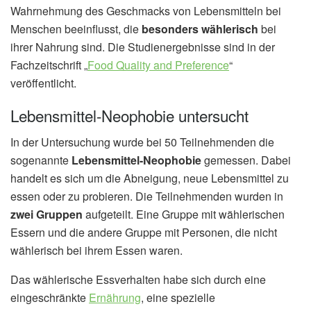
Wahrnehmung des Geschmacks von Lebensmitteln bei
Menschen beeinflusst, die
besonders wählerisch
bei
ihrer Nahrung sind. Die Studienergebnisse sind in der
Fachzeitschrift „
Food Quality and Preference
“
veröffentlicht.
Lebensmittel-Neophobie untersucht
In der Untersuchung wurde bei 50 Teilnehmenden die
sogenannte
Lebensmittel-Neophobie
gemessen. Dabei
handelt es sich um die Abneigung, neue Lebensmittel zu
essen oder zu probieren. Die Teilnehmenden wurden in
zwei Gruppen
aufgeteilt. Eine Gruppe mit wählerischen
Essern und die andere Gruppe mit Personen, die nicht
wählerisch bei ihrem Essen waren.
Das wählerische Essverhalten habe sich durch eine
eingeschränkte
Ernährung
, eine spezielle