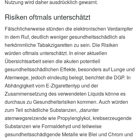
Nutzung wird daher ausdrücklich gewarnt.
Risiken oftmals unterschätzt
Fälschlicherweise stünden die elektronischen Verdampfer
in dem Ruf, deutlich weniger gesundheitsschädlich als
herkömmliche Tabakzigaretten zu sein. Die Risiken
würden oftmals unterschätzt. In einer aktuellen
Übersichtsarbeit seien die akuten potentiell
gesundheitsschädlichen Effekte, besonders auf Lunge und
Atemwege, jedoch eindeutig belegt, berichtet die DGP. In
Abhängigkeit vom E-Zigarettentyp und der
Zusammensetzung des verwendeten Liquids könne es
durchaus zu Gesundheitsrisiken kommen. Auch würden
zum Teil schädliche Substanzen, „darunter
atemwegsreizende wie Propylenglykol, krebserzeugende
Substanzen wie Formaldehyd und teilweise
gesundheitsschädigende Metalle wie Blei und Chrom und