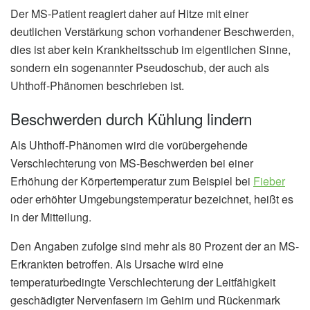
Der MS-Patient reagiert daher auf Hitze mit einer
deutlichen Verstärkung schon vorhandener Beschwerden,
dies ist aber kein Krankheitsschub im eigentlichen Sinne,
sondern ein sogenannter Pseudoschub, der auch als
Uhthoff-Phänomen beschrieben ist.
Beschwerden durch Kühlung lindern
Als Uhthoff-Phänomen wird die vorübergehende
Verschlechterung von MS-Beschwerden bei einer
Erhöhung der Körpertemperatur zum Beispiel bei
Fieber
oder erhöhter Umgebungstemperatur bezeichnet, heißt es
in der Mitteilung.
Den Angaben zufolge sind mehr als 80 Prozent der an MS-
Erkrankten betroffen. Als Ursache wird eine
temperaturbedingte Verschlechterung der Leitfähigkeit
geschädigter Nervenfasern im Gehirn und Rückenmark