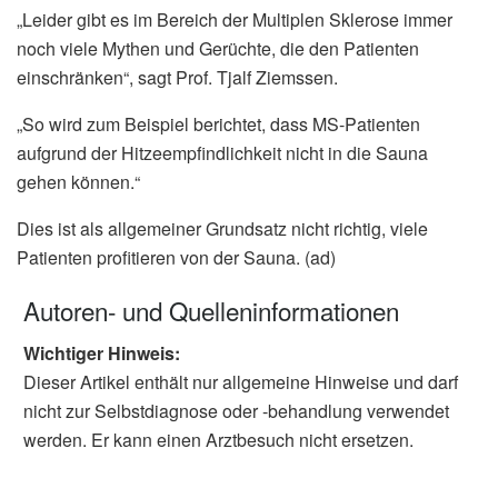
„Leider gibt es im Bereich der Multiplen Sklerose immer
noch viele Mythen und Gerüchte, die den Patienten
einschränken“, sagt Prof. Tjalf Ziemssen.
„So wird zum Beispiel berichtet, dass MS-Patienten
aufgrund der Hitzeempfindlichkeit nicht in die Sauna
gehen können.“
Dies ist als allgemeiner Grundsatz nicht richtig, viele
Patienten profitieren von der Sauna. (ad)
Autoren- und Quelleninformationen
Wichtiger Hinweis:
Dieser Artikel enthält nur allgemeine Hinweise und darf
nicht zur Selbstdiagnose oder -behandlung verwendet
werden. Er kann einen Arztbesuch nicht ersetzen.