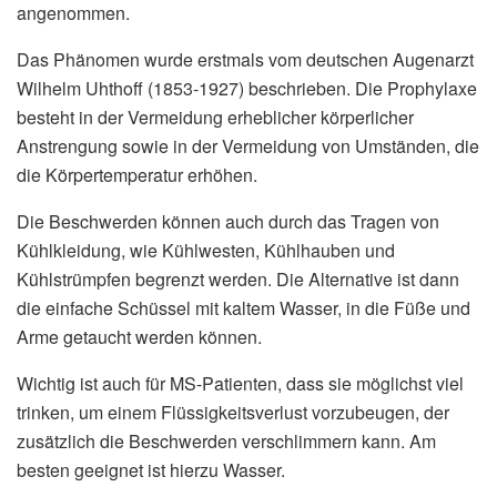
angenommen.
Das Phänomen wurde erstmals vom deutschen Augenarzt
Wilhelm Uhthoff (1853-1927) beschrieben. Die Prophylaxe
besteht in der Vermeidung erheblicher körperlicher
Anstrengung sowie in der Vermeidung von Umständen, die
die Körpertemperatur erhöhen.
Die Beschwerden können auch durch das Tragen von
Kühlkleidung, wie Kühlwesten, Kühlhauben und
Kühlstrümpfen begrenzt werden. Die Alternative ist dann
die einfache Schüssel mit kaltem Wasser, in die Füße und
Arme getaucht werden können.
Wichtig ist auch für MS-Patienten, dass sie möglichst viel
trinken, um einem Flüssigkeitsverlust vorzubeugen, der
zusätzlich die Beschwerden verschlimmern kann. Am
besten geeignet ist hierzu Wasser.