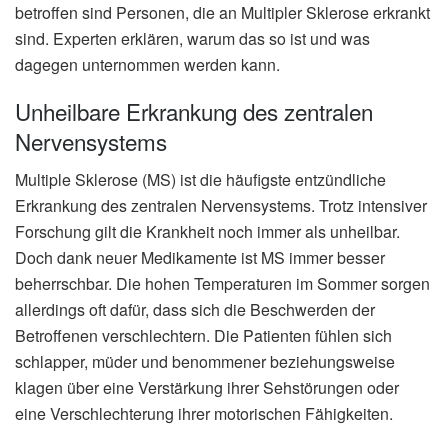
betroffen sind Personen, die an Multipler Sklerose erkrankt
sind. Experten erklären, warum das so ist und was
dagegen unternommen werden kann.
Unheilbare Erkrankung des zentralen
Nervensystems
Multiple Sklerose (MS) ist die häufigste entzündliche
Erkrankung des zentralen Nervensystems. Trotz intensiver
Forschung gilt die Krankheit noch immer als unheilbar.
Doch dank neuer Medikamente ist MS immer besser
beherrschbar. Die hohen Temperaturen im Sommer sorgen
allerdings oft dafür, dass sich die Beschwerden der
Betroffenen verschlechtern. Die Patienten fühlen sich
schlapper, müder und benommener beziehungsweise
klagen über eine Verstärkung ihrer Sehstörungen oder
eine Verschlechterung ihrer motorischen Fähigkeiten.