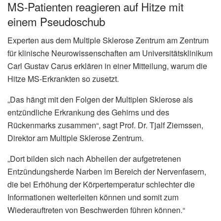
MS-Patienten reagieren auf Hitze mit
einem Pseudoschub
Experten aus dem Multiple Sklerose Zentrum am Zentrum
für klinische Neurowissenschaften am Universitätsklinikum
Carl Gustav Carus erklären in einer Mitteilung, warum die
Hitze MS-Erkrankten so zusetzt.
„Das hängt mit den Folgen der Multiplen Sklerose als
entzündliche Erkrankung des Gehirns und des
Rückenmarks zusammen“, sagt Prof. Dr. Tjalf Ziemssen,
Direktor am Multiple Sklerose Zentrum.
„Dort bilden sich nach Abheilen der aufgetretenen
Entzündungsherde Narben im Bereich der Nervenfasern,
die bei Erhöhung der Körpertemperatur schlechter die
Informationen weiterleiten können und somit zum
Wiederauftreten von Beschwerden führen können.“