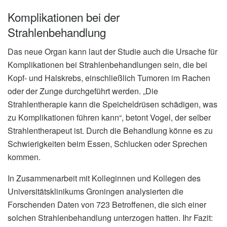
Komplikationen bei der
Strahlenbehandlung
Das neue Organ kann laut der Studie auch die Ursache für
Komplikationen bei Strahlenbehandlungen sein, die bei
Kopf- und Halskrebs, einschließlich Tumoren im Rachen
oder der Zunge durchgeführt werden. „Die
Strahlentherapie kann die Speicheldrüsen schädigen, was
zu Komplikationen führen kann“, betont Vogel, der selber
Strahlentherapeut ist. Durch die Behandlung könne es zu
Schwierigkeiten beim Essen, Schlucken oder Sprechen
kommen.
In Zusammenarbeit mit Kolleginnen und Kollegen des
Universitätsklinikums Groningen analysierten die
Forschenden Daten von 723 Betroffenen, die sich einer
solchen Strahlenbehandlung unterzogen hatten. Ihr Fazit: