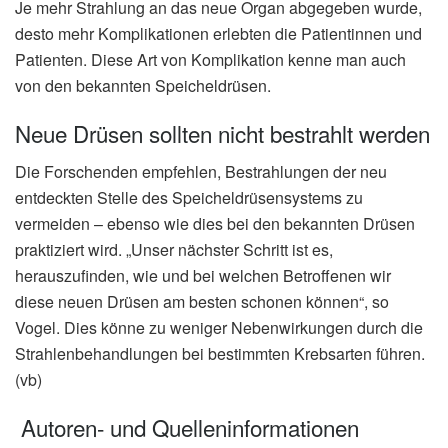
Je mehr Strahlung an das neue Organ abgegeben wurde,
desto mehr Komplikationen erlebten die Patientinnen und
Patienten. Diese Art von Komplikation kenne man auch
von den bekannten Speicheldrüsen.
Neue Drüsen sollten nicht bestrahlt werden
Die Forschenden empfehlen, Bestrahlungen der neu
entdeckten Stelle des Speicheldrüsensystems zu
vermeiden – ebenso wie dies bei den bekannten Drüsen
praktiziert wird. „Unser nächster Schritt ist es,
herauszufinden, wie und bei welchen Betroffenen wir
diese neuen Drüsen am besten schonen können“, so
Vogel. Dies könne zu weniger Nebenwirkungen durch die
Strahlenbehandlungen bei bestimmten Krebsarten führen.
(vb)
Autoren- und Quelleninformationen