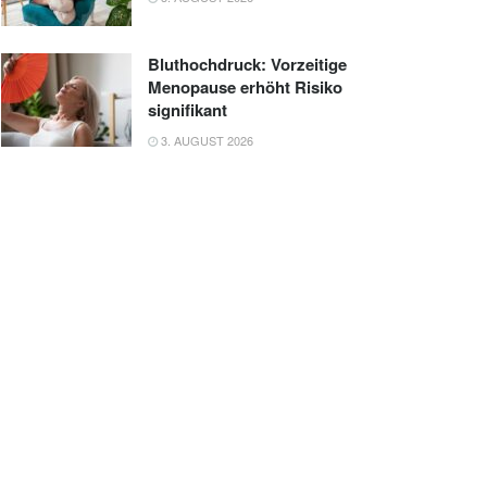
Bluthochdruck: Vorzeitige
Menopause erhöht Risiko
signifikant
3. AUGUST 2026