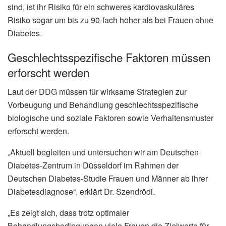
sind, ist ihr Risiko für ein schweres kardiovaskuläres
Risiko sogar um bis zu 90-fach höher als bei Frauen ohne
Diabetes.
Geschlechtsspezifische Faktoren müssen
erforscht werden
Laut der DDG müssen für wirksame Strategien zur
Vorbeugung und Behandlung geschlechtsspezifische
biologische und soziale Faktoren sowie Verhaltensmuster
erforscht werden.
„Aktuell begleiten und untersuchen wir am Deutschen
Diabetes-Zentrum in Düsseldorf im Rahmen der
Deutschen Diabetes-Studie Frauen und Männer ab ihrer
Diabetesdiagnose“, erklärt Dr. Szendrödi.
„Es zeigt sich, dass trotz optimaler
Behandlungsbedingungen viele Frauen die Zielwerte für