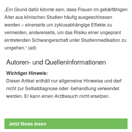
„Ein Grund dafür könnte sein, dass Frauen im gebärfähigen
Alter aus klinischen Studien häufig ausgeschlossen
werden – einerseits um zyklusabhängige Effekte zu
vermeiden, andererseits, um das Risiko einer ungeplant
eintretenden Schwangerschaft unter Studienmedikation zu
umgehen.“ (ad)
Autoren- und Quelleninformationen
Wichtiger Hinweis:
Dieser Artikel enthält nur allgemeine Hinweise und darf
nicht zur Selbstdiagnose oder -behandlung verwendet
werden. Er kann einen Arztbesuch nicht ersetzen.
Jetzt News lesen