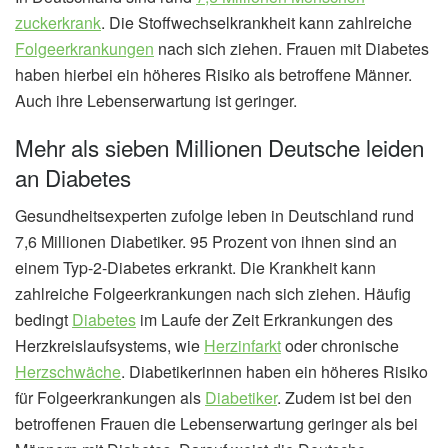
zuckerkrank
. Die Stoffwechselkrankheit kann zahlreiche
Folgeerkrankungen
nach sich ziehen. Frauen mit Diabetes
haben hierbei ein höheres Risiko als betroffene Männer.
Auch ihre Lebenserwartung ist geringer.
Mehr als sieben Millionen Deutsche leiden
an Diabetes
Gesundheitsexperten zufolge leben in Deutschland rund
7,6 Millionen Diabetiker. 95 Prozent von ihnen sind an
einem Typ-2-Diabetes erkrankt. Die Krankheit kann
zahlreiche Folgeerkrankungen nach sich ziehen. Häufig
bedingt
Diabetes
im Laufe der Zeit Erkrankungen des
Herzkreislaufsystems, wie
Herzinfarkt
oder chronische
Herzschwäche
. Diabetikerinnen haben ein höheres Risiko
für Folgeerkrankungen als
Diabetiker
. Zudem ist bei den
betroffenen Frauen die Lebenserwartung geringer als bei