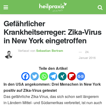
Gefährlicher
Krankheitserreger: Zika-Virus
in New York eingetroffen
Verfasst von
Sebastian Bertram
24.
Januar 2016
Teile den Artikel
In den USA angekommen: Drei Menschen in New York
positiv auf Zika-Virus getestet
Das gefährliche Zika-Virus, das sich schon seit längerem
in Ländern Mittel- und Südamerikas verbreitet, ist nun auch