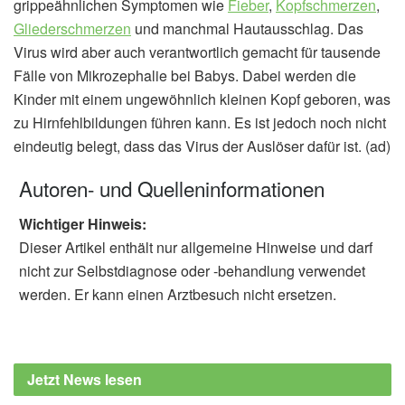
grippeähnlichen Symptomen wie
Fieber
,
Kopfschmerzen
,
Gliederschmerzen
und manchmal Hautausschlag. Das
Virus wird aber auch verantwortlich gemacht für tausende
Fälle von Mikrozephalie bei Babys. Dabei werden die
Kinder mit einem ungewöhnlich kleinen Kopf geboren, was
zu Hirnfehlbildungen führen kann. Es ist jedoch noch nicht
eindeutig belegt, dass das Virus der Auslöser dafür ist. (ad)
Autoren- und Quelleninformationen
Wichtiger Hinweis:
Dieser Artikel enthält nur allgemeine Hinweise und darf
nicht zur Selbstdiagnose oder -behandlung verwendet
werden. Er kann einen Arztbesuch nicht ersetzen.
Jetzt News lesen