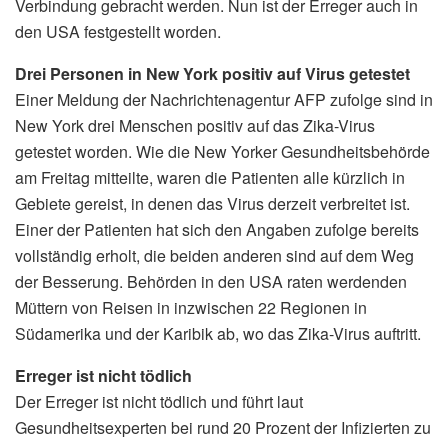
Verbindung gebracht werden. Nun ist der Erreger auch in
den USA festgestellt worden.
Drei Personen in New York positiv auf Virus getestet
Einer Meldung der Nachrichtenagentur AFP zufolge sind in
New York drei Menschen positiv auf das Zika-Virus
getestet worden. Wie die New Yorker Gesundheitsbehörde
am Freitag mitteilte, waren die Patienten alle kürzlich in
Gebiete gereist, in denen das Virus derzeit verbreitet ist.
Einer der Patienten hat sich den Angaben zufolge bereits
vollständig erholt, die beiden anderen sind auf dem Weg
der Besserung. Behörden in den USA raten werdenden
Müttern von Reisen in inzwischen 22 Regionen in
Südamerika und der Karibik ab, wo das Zika-Virus auftritt.
Erreger ist nicht tödlich
Der Erreger ist nicht tödlich und führt laut
Gesundheitsexperten bei rund 20 Prozent der Infizierten zu