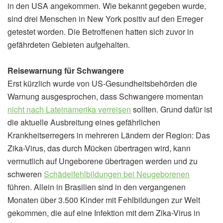
in den USA angekommen. Wie bekannt gegeben wurde,
sind drei Menschen in New York positiv auf den Erreger
getestet worden. Die Betroffenen hatten sich zuvor in
gefährdeten Gebieten aufgehalten.
Reisewarnung für Schwangere
Erst kürzlich wurde von US-Gesundheitsbehörden die
Warnung ausgesprochen, dass Schwangere momentan
nicht nach Lateinamerika verreisen
sollten. Grund dafür ist
die aktuelle Ausbreitung eines gefährlichen
Krankheitserregers in mehreren Ländern der Region: Das
Zika-Virus, das durch Mücken übertragen wird, kann
vermutlich auf Ungeborene übertragen werden und zu
schweren
Schädelfehlbildungen bei Neugeborenen
führen. Allein in Brasilien sind in den vergangenen
Monaten über 3.500 Kinder mit Fehlbildungen zur Welt
gekommen, die auf eine Infektion mit dem Zika-Virus in