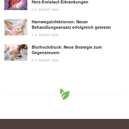
Herz-Kreislauf-Erkrankungen
5. AUGUST 2026
Harnwegsinfektionen: Neuer
Behandlungsansatz erfolgreich getestet
5. AUGUST 2026
Bluthochdruck: Neue Strategie zum
Gegensteuern
4. AUGUST 2026