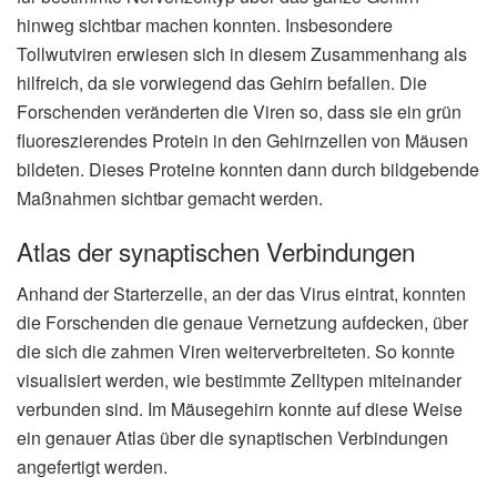
hinweg sichtbar machen konnten. Insbesondere
Tollwutviren erwiesen sich in diesem Zusammenhang als
hilfreich, da sie vorwiegend das Gehirn befallen. Die
Forschenden veränderten die Viren so, dass sie ein grün
fluoreszierendes Protein in den Gehirnzellen von Mäusen
bildeten. Dieses Proteine konnten dann durch bildgebende
Maßnahmen sichtbar gemacht werden.
Atlas der synaptischen Verbindungen
Anhand der Starterzelle, an der das Virus eintrat, konnten
die Forschenden die genaue Vernetzung aufdecken, über
die sich die zahmen Viren weiterverbreiteten. So konnte
visualisiert werden, wie bestimmte Zelltypen miteinander
verbunden sind. Im Mäusegehirn konnte auf diese Weise
ein genauer Atlas über die synaptischen Verbindungen
angefertigt werden.