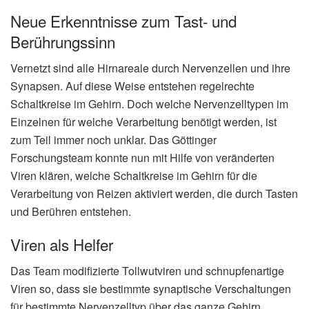
Neue Erkenntnisse zum Tast- und
Berührungssinn
Vernetzt sind alle Hirnareale durch Nervenzellen und ihre
Synapsen. Auf diese Weise entstehen regelrechte
Schaltkreise im Gehirn. Doch welche Nervenzelltypen im
Einzelnen für welche Verarbeitung benötigt werden, ist
zum Teil immer noch unklar. Das Göttinger
Forschungsteam konnte nun mit Hilfe von veränderten
Viren klären, welche Schaltkreise im Gehirn für die
Verarbeitung von Reizen aktiviert werden, die durch Tasten
und Berühren entstehen.
Viren als Helfer
Das Team modifizierte Tollwutviren und schnupfenartige
Viren so, dass sie bestimmte synaptische Verschaltungen
für bestimmte Nervenzelltyp über das ganze Gehirn