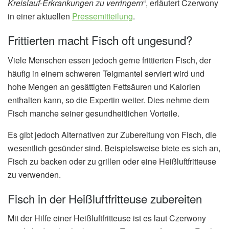
Kreislauf-Erkrankungen zu verringern
“, erläutert Czerwony
in einer aktuellen
Pressemitteilung
.
Frittierten macht Fisch oft ungesund?
Viele Menschen essen jedoch gerne frittierten Fisch, der
häufig in einem schweren Teigmantel serviert wird und
hohe Mengen an gesättigten Fettsäuren und Kalorien
enthalten kann, so die Expertin weiter. Dies nehme dem
Fisch manche seiner gesundheitlichen Vorteile.
Es gibt jedoch Alternativen zur Zubereitung von Fisch, die
wesentlich gesünder sind. Beispielsweise biete es sich an,
Fisch zu backen oder zu grillen oder eine Heißluftfritteuse
zu verwenden.
Fisch in der Heißluftfritteuse zubereiten
Mit der Hilfe einer Heißluftfritteuse ist es laut Czerwony