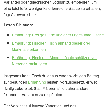
Varianten oder griechischen Joghurt zu empfehlen, um
eine leichtere, weniger kalorienreiche Sauce zu erhalten,
fügt Czerwony hinzu.
Lesen Sie auch:
Ernährung: Drei gesunde und eher ungesunde Fische
Ernährung: Frischen Fisch anhand dieser drei
Merkmale erkennen
Ernährung: Fisch und Meeresfrüchte schützen vor
Nierenerkrankungen
Insgesamt kann Fisch durchaus einen wichtigen Beitrag
zur gesunden
Ernährung
leisten, vorausgesetzt, er wird
richtig zubereitet. Statt Fritieren sind daher andere,
fettärmere Varianten zu empfehlen.
Der Verzicht auf frittierte Varianten und das