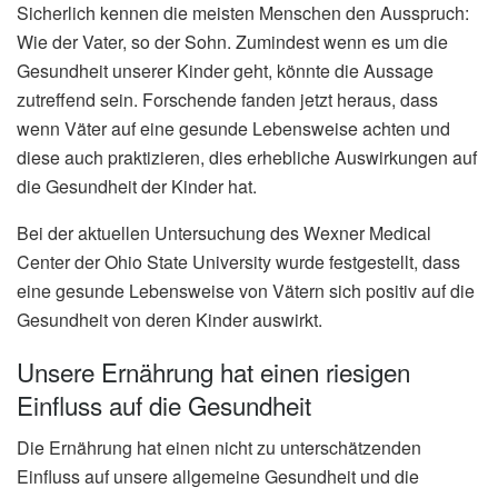
Sicherlich kennen die meisten Menschen den Ausspruch:
Wie der Vater, so der Sohn. Zumindest wenn es um die
Gesundheit unserer Kinder geht, könnte die Aussage
zutreffend sein. Forschende fanden jetzt heraus, dass
wenn Väter auf eine gesunde Lebensweise achten und
diese auch praktizieren, dies erhebliche Auswirkungen auf
die Gesundheit der Kinder hat.
Bei der aktuellen Untersuchung des Wexner Medical
Center der Ohio State University wurde festgestellt, dass
eine gesunde Lebensweise von Vätern sich positiv auf die
Gesundheit von deren Kinder auswirkt.
Unsere Ernährung hat einen riesigen
Einfluss auf die Gesundheit
Die Ernährung hat einen nicht zu unterschätzenden
Einfluss auf unsere allgemeine Gesundheit und die