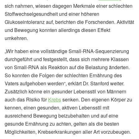
sich nahmen, wiesen dagegen Merkmale einer schlechten
Stoffwechselgesundheit und einer höheren
Glukoseintoleranz auf, berichten die Forschenden. Aktivität
und Bewegung konnten allerdings diesen Effekt
umkehren.
„Wir haben eine vollständige Small-RNA-Sequenzierung
durchgeführt und festgestellt, dass sich mehrere Klassen
von Small-RNA als Reaktion auf die Belastung änderten.
So konnten die Folgen der schlechten Ernährung des
Vaters aufgehoben werden“, erklärt Dr. Stanford weiter.
Zusätzlich könne ein gesunder Lebensstil von Männern
auch das Risiko für
Krebs
senken. Den eigenen Körper zu
kennen, einen gesunden, aktiven Lebensstil mit
ausreichend Bewegung beizubehalten und auf eine
gesunde Ernährung zu achten, gelten als die besten
Möglichkeiten, Krebserkrankungen aller Art vorzubeugen.