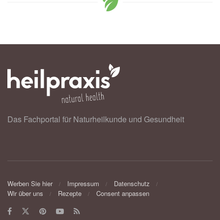
Das Fachportal für Naturheilkunde und Gesundheit
Werben Sie hier
Impressum
Datenschutz
Wir über uns
Rezepte
Consent anpassen