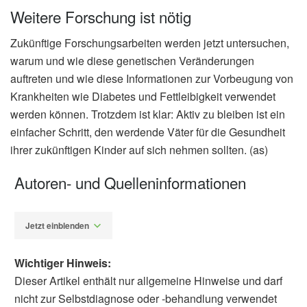
Weitere Forschung ist nötig
Zukünftige Forschungsarbeiten werden jetzt untersuchen,
warum und wie diese genetischen Veränderungen
auftreten und wie diese Informationen zur Vorbeugung von
Krankheiten wie Diabetes und Fettleibigkeit verwendet
werden können. Trotzdem ist klar: Aktiv zu bleiben ist ein
einfacher Schritt, den werdende Väter für die Gesundheit
ihrer zukünftigen Kinder auf sich nehmen sollten. (as)
Autoren- und Quelleninformationen
Jetzt einblenden
Wichtiger Hinweis:
Dieser Artikel enthält nur allgemeine Hinweise und darf
nicht zur Selbstdiagnose oder -behandlung verwendet