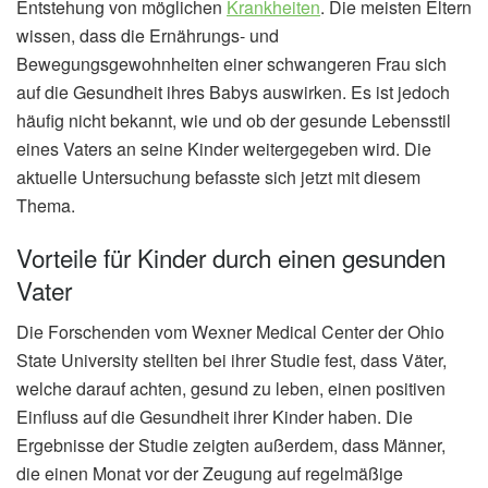
Entstehung von möglichen
Krankheiten
. Die meisten Eltern
wissen, dass die Ernährungs- und
Bewegungsgewohnheiten einer schwangeren Frau sich
auf die Gesundheit ihres Babys auswirken. Es ist jedoch
häufig nicht bekannt, wie und ob der gesunde Lebensstil
eines Vaters an seine Kinder weitergegeben wird. Die
aktuelle Untersuchung befasste sich jetzt mit diesem
Thema.
Vorteile für Kinder durch einen gesunden
Vater
Die Forschenden vom Wexner Medical Center der Ohio
State University stellten bei ihrer Studie fest, dass Väter,
welche darauf achten, gesund zu leben, einen positiven
Einfluss auf die Gesundheit ihrer Kinder haben. Die
Ergebnisse der Studie zeigten außerdem, dass Männer,
die einen Monat vor der Zeugung auf regelmäßige