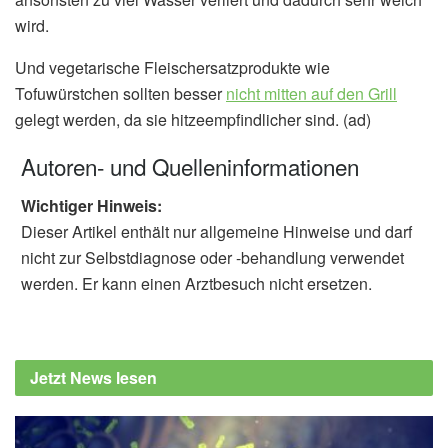
wird.
Und vegetarische Fleischersatzprodukte wie
Tofuwürstchen sollten besser
nicht mitten auf den Grill
gelegt werden, da sie hitzeempfindlicher sind. (ad)
Autoren- und Quelleninformationen
Wichtiger Hinweis:
Dieser Artikel enthält nur allgemeine Hinweise und darf
nicht zur Selbstdiagnose oder -behandlung verwendet
werden. Er kann einen Arztbesuch nicht ersetzen.
Jetzt News lesen