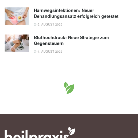
Harnwegsinfektionen: Neuer
Behandlungsansatz erfolgreich getestet
5. AUGUST 2026
Bluthochdruck: Neue Strategie zum
Gegensteuern
4. AUGUST 2026