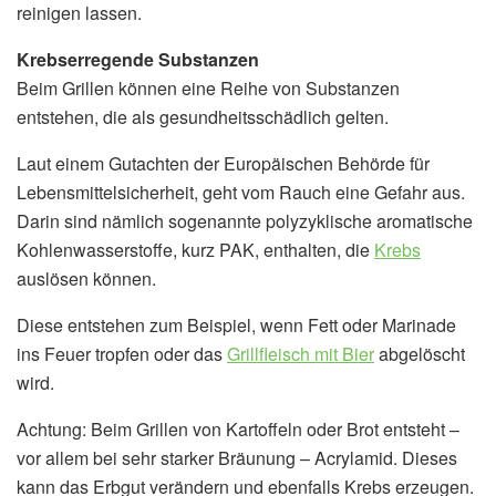
reinigen lassen.
Krebserregende Substanzen
Beim Grillen können eine Reihe von Substanzen
entstehen, die als gesundheitsschädlich gelten.
Laut einem Gutachten der Europäischen Behörde für
Lebensmittelsicherheit, geht vom Rauch eine Gefahr aus.
Darin sind nämlich sogenannte polyzyklische aromatische
Kohlenwasserstoffe, kurz PAK, enthalten, die
Krebs
auslösen können.
Diese entstehen zum Beispiel, wenn Fett oder Marinade
ins Feuer tropfen oder das
Grillfleisch mit Bier
abgelöscht
wird.
Achtung: Beim Grillen von Kartoffeln oder Brot entsteht –
vor allem bei sehr starker Bräunung – Acrylamid. Dieses
kann das Erbgut verändern und ebenfalls Krebs erzeugen.