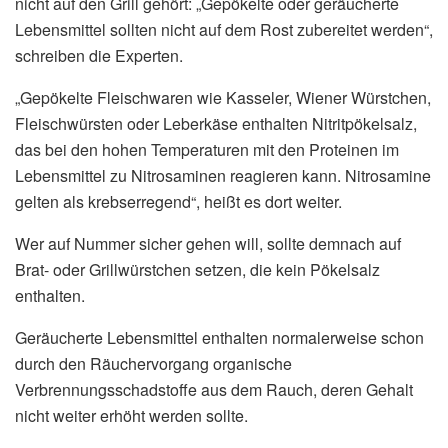
nicht auf den Grill gehört: „Gepökelte oder geräucherte
Lebensmittel sollten nicht auf dem Rost zubereitet werden“,
schreiben die Experten.
„Gepökelte Fleischwaren wie Kasseler, Wiener Würstchen,
Fleischwürsten oder Leberkäse enthalten Nitritpökelsalz,
das bei den hohen Temperaturen mit den Proteinen im
Lebensmittel zu Nitrosaminen reagieren kann. Nitrosamine
gelten als krebserregend“, heißt es dort weiter.
Wer auf Nummer sicher gehen will, sollte demnach auf
Brat- oder Grillwürstchen setzen, die kein Pökelsalz
enthalten.
Geräucherte Lebensmittel enthalten normalerweise schon
durch den Räuchervorgang organische
Verbrennungsschadstoffe aus dem Rauch, deren Gehalt
nicht weiter erhöht werden sollte.