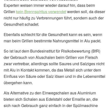
Experten weisen immer wieder darauf hin, dass beim
Grillen
kein Brennspiritus verwendet
werden soll, da dieser
nicht nur häufig zu Verbrennungen führt, sondern auch der
Gesundheit schadet.
Ebenfalls schlecht für die Gesundheit kann es sein, wenn
man beim Grillen bestimmte Nahrungsmittel in Alu packt.
So ist laut dem Bundesinstitut für Risikobewertung (BfR)
der Gebrauch von Aluschalen beim Grillen von Fleisch
zwar vertretbar, allerdings sollte Saures und Salziges nicht
mit Alu in Kontakt kommen, da das Metall sich unter dem
Einfluss von Säure oder Salz lösen und in die Lebensmittel
übergehen kann.
Als Alternative zu den Einwegschalen aus Aluminium
bieten sich Schalen aus Edelstahl oder Emaille an, die
sich nach Gebrauch ganz einfach in der Spülmaschine