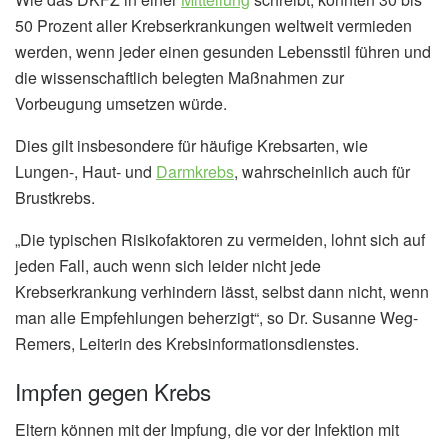
50 Prozent aller Krebserkrankungen weltweit vermieden
werden, wenn jeder einen gesunden Lebensstil führen und
die wissenschaftlich belegten Maßnahmen zur
Vorbeugung umsetzen würde.
Dies gilt insbesondere für häufige Krebsarten, wie
Lungen-, Haut- und
Darmkrebs
, wahrscheinlich auch für
Brustkrebs.
„Die typischen Risikofaktoren zu vermeiden, lohnt sich auf
jeden Fall, auch wenn sich leider nicht jede
Krebserkrankung verhindern lässt, selbst dann nicht, wenn
man alle Empfehlungen beherzigt“, so Dr. Susanne Weg-
Remers, Leiterin des Krebsinformationsdienstes.
Impfen gegen Krebs
Eltern können mit der Impfung, die vor der Infektion mit