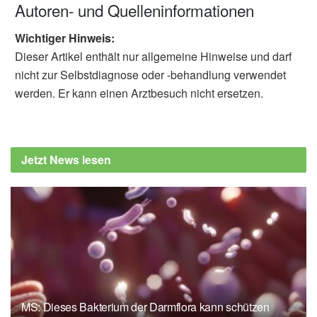
Autoren- und Quelleninformationen
Wichtiger Hinweis:
Dieser Artikel enthält nur allgemeine Hinweise und darf
nicht zur Selbstdiagnose oder -behandlung verwendet
werden. Er kann einen Arztbesuch nicht ersetzen.
Jetzt News lesen
MS: Dieses Bakterium der Darmflora kann schützen