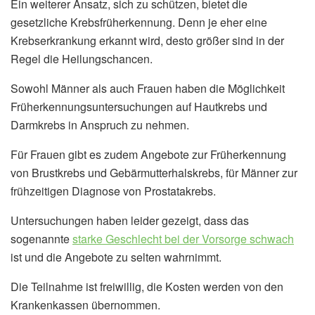
Ein weiterer Ansatz, sich zu schützen, bietet die
gesetzliche Krebsfrüherkennung. Denn je eher eine
Krebserkrankung erkannt wird, desto größer sind in der
Regel die Heilungschancen.
Sowohl Männer als auch Frauen haben die Möglichkeit
Früherkennungsuntersuchungen auf Hautkrebs und
Darmkrebs in Anspruch zu nehmen.
Für Frauen gibt es zudem Angebote zur Früherkennung
von Brustkrebs und Gebärmutterhalskrebs, für Männer zur
frühzeitigen Diagnose von Prostatakrebs.
Untersuchungen haben leider gezeigt, dass das
sogenannte
starke Geschlecht bei der Vorsorge schwach
ist und die Angebote zu selten wahrnimmt.
Die Teilnahme ist freiwillig, die Kosten werden von den
Krankenkassen übernommen.