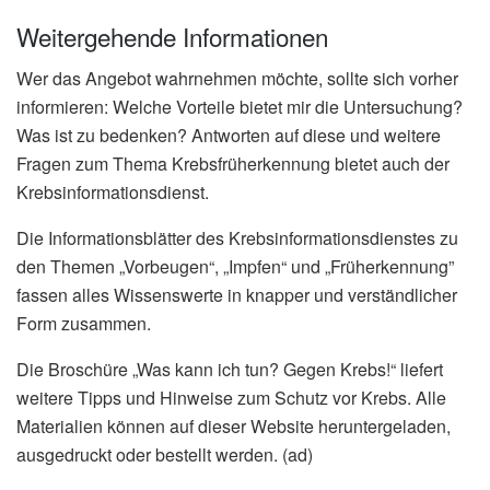
Weitergehende Informationen
Wer das Angebot wahrnehmen möchte, sollte sich vorher
informieren: Welche Vorteile bietet mir die Untersuchung?
Was ist zu bedenken? Antworten auf diese und weitere
Fragen zum Thema Krebsfrüherkennung bietet auch der
Krebsinformationsdienst.
Die Informationsblätter des Krebsinformationsdienstes zu
den Themen „Vorbeugen“, „Impfen“ und „Früherkennung”
fassen alles Wissenswerte in knapper und verständlicher
Form zusammen.
Die Broschüre „Was kann ich tun? Gegen Krebs!“ liefert
weitere Tipps und Hinweise zum Schutz vor Krebs. Alle
Materialien können auf dieser Website heruntergeladen,
ausgedruckt oder bestellt werden. (ad)