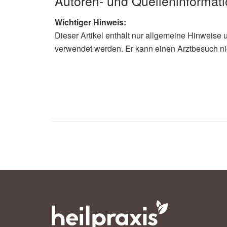
Autoren- und Quelleninformat
Wichtiger Hinweis:
Dieser Artikel enthält nur allgemeine Hinweise 
verwendet werden. Er kann einen Arztbesuch ni