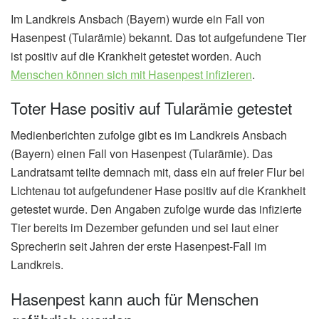
Im Landkreis Ansbach (Bayern) wurde ein Fall von
Hasenpest (Tularämie) bekannt. Das tot aufgefundene Tier
ist positiv auf die Krankheit getestet worden. Auch
Menschen können sich mit Hasenpest infizieren
.
Toter Hase positiv auf Tularämie getestet
Medienberichten zufolge gibt es im Landkreis Ansbach
(Bayern) einen Fall von Hasenpest (Tularämie). Das
Landratsamt teilte demnach mit, dass ein auf freier Flur bei
Lichtenau tot aufgefundener Hase positiv auf die Krankheit
getestet wurde. Den Angaben zufolge wurde das infizierte
Tier bereits im Dezember gefunden und sei laut einer
Sprecherin seit Jahren der erste Hasenpest-Fall im
Landkreis.
Hasenpest kann auch für Menschen