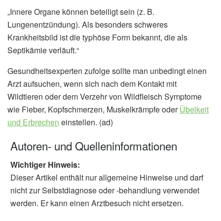
„Innere Organe können beteiligt sein (z. B.
Lungenentzündung). Als besonders schweres
Krankheitsbild ist die typhöse Form bekannt, die als
Septikämie verläuft.“
Gesundheitsexperten zufolge sollte man unbedingt einen
Arzt aufsuchen, wenn sich nach dem Kontakt mit
Wildtieren oder dem Verzehr von Wildfleisch Symptome
wie Fieber, Kopfschmerzen, Muskelkrämpfe oder
Übelkeit
und Erbrechen
einstellen. (ad)
Autoren- und Quelleninformationen
Wichtiger Hinweis:
Dieser Artikel enthält nur allgemeine Hinweise und darf
nicht zur Selbstdiagnose oder -behandlung verwendet
werden. Er kann einen Arztbesuch nicht ersetzen.