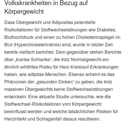
Volkskrankheiten in Bezug auf
Körpergewicht
Dass Übergewicht und Adipositas potentielle
Risikofaktoren für Stoffwechselstörungen wie Diabetes,
Bluthochdruck und einen zu hohen Cholesterinspiegel im
Blut (Hypercholesterinämie) sind, wurde in letzter Zeit
bereits vielfach berichtet. Dem gegenüber stehen Berichte
über „kranke Schlanke“, die trotz Normalgewicht ein
ähnlich erhöhtes Risiko für Herz-Kreislauf-Erkrankungen
haben, wie adipöse Menschen. Ebenso scheint es das
Phänomen der „gesunden Dicken“ zu geben, die trotz
massiven Übergewichts keine Stoffwechselstörungen
entwickeln. Eine aktuelle Studie untersuchte, wie die
Stoffwechsel-Risikofaktoren vom Körpergewicht
beeinflusst werden und welche tatsächlichen Risiken für
Herzinfarkt und Schlaganfall daraus resultieren.