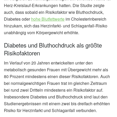
Herz-Kreislauf-Erkrankungen hatten. Die Studie zeigte
auch, dass sobald ein Risikofaktor wie Bluthochdruck,
Diabetes oder
hohe Blutfettwerte
im Cholesterinbereich
hinzukam, sich das Herzinfarkt- und Schlaganfall-Risiko
unabhängig vom Körpergewicht erhöhte.
Diabetes und Bluthochdruck als größte
Risikofaktoren
Im Verlauf von 20 Jahren entwickelten unter den
metabolisch gesunden Frauen mit Übergewicht mehr als
80 Prozent mindestens einen dieser Risikofaktoren. Auch
bei normalgewichtigen Frauen trat im gleichen Zeitraum
bei rund zwei Dritteln mindestens ein Risikofaktor auf.
Insbesondere Diabetes und Bluthochdruck sind laut den
Studienergebnissen mit einem zwei bis dreifach erhöhten
Risiko für Herzinfarkt und Schlaganfall verbunden.