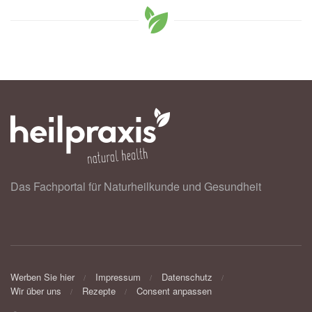
Das Fachportal für Naturheilkunde und Gesundheit
Werben Sie hier
Impressum
Datenschutz
Wir über uns
Rezepte
Consent anpassen