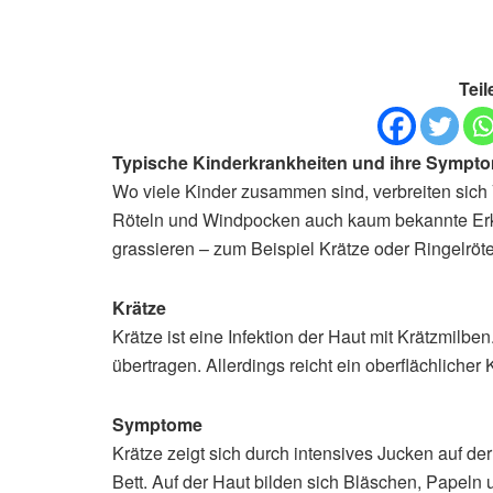
Teil
Typische Kinderkrankheiten und ihre Sympt
Wo viele Kinder zusammen sind, verbreiten sich
Röteln und Windpocken auch kaum bekannte Erkr
grassieren – zum Beispiel Krätze oder Ringelröte
Krätze
Krätze ist eine Infektion der Haut mit Krätzmil
übertragen. Allerdings reicht ein oberflächlicher 
Symptome
Krätze zeigt sich durch intensives Jucken auf de
Bett. Auf der Haut bilden sich Bläschen, Papeln