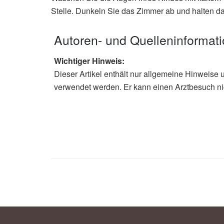
Stelle. Dunkeln Sie das Zimmer ab und halten da
Autoren- und Quelleninformat
Wichtiger Hinweis:
Dieser Artikel enthält nur allgemeine Hinweise 
verwendet werden. Er kann einen Arztbesuch ni