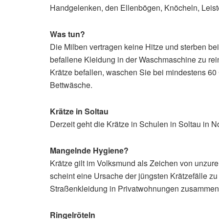
Handgelenken, den Ellenbögen, Knöcheln, Leiste
Was tun?
Die Milben vertragen keine Hitze und sterben be
befallene Kleidung in der Waschmaschine zu rei
Krätze befallen, waschen Sie bei mindestens 60
Bettwäsche.
Krätze in Soltau
Derzeit geht die Krätze in Schulen in Soltau in 
Mangelnde Hygiene?
Krätze gilt im Volksmund als Zeichen von unzure
scheint eine Ursache der jüngsten Krätzefälle zu s
Straßenkleidung in Privatwohnungen zusammen 
Ringelröteln