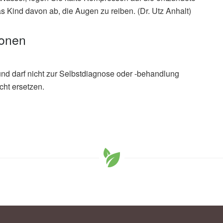
s Kind davon ab, die Augen zu reiben. (Dr. Utz Anhalt)
ionen
und darf nicht zur Selbstdiagnose oder -behandlung
cht ersetzen.