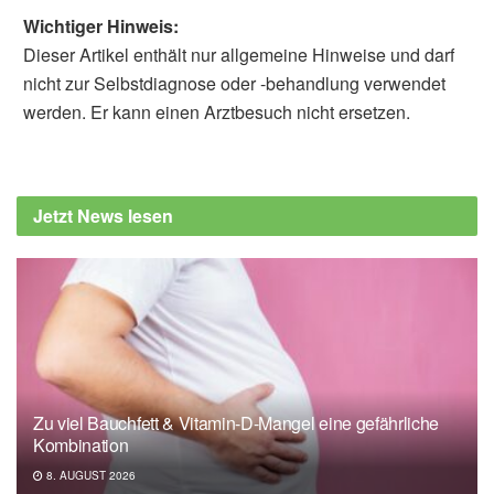
Wichtiger Hinweis:
Dieser Artikel enthält nur allgemeine Hinweise und darf
nicht zur Selbstdiagnose oder -behandlung verwendet
werden. Er kann einen Arztbesuch nicht ersetzen.
Jetzt News lesen
Zu viel Bauchfett & Vitamin-D-Mangel eine gefährliche
Kombination
8. AUGUST 2026