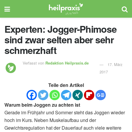
Experten: Jogger-Phimose
sind zwar selten aber sehr
schmerzhaft
Verfasst von
Redaktion Heilpraxis.de
17. März
2017
Teile den Artikel
Warum beim Joggen zu achten ist
Gerade im Frühjahr und Sommer steht das Joggen wieder
hoch im Kurs. Neben Muskelaufbau und der
Gewichtsregulation hat der Dauerlauf auch viele weitere