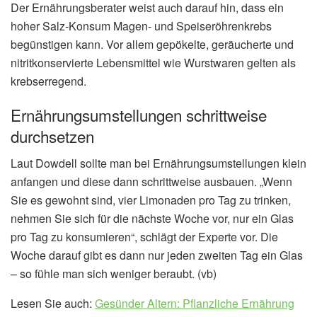
Der Ernährungsberater weist auch darauf hin, dass ein
hoher Salz-Konsum Magen- und Speiseröhrenkrebs
begünstigen kann. Vor allem gepökelte, geräucherte und
nitritkonservierte Lebensmittel wie Wurstwaren gelten als
krebserregend.
Ernährungsumstellungen schrittweise
durchsetzen
Laut Dowdell sollte man bei Ernährungsumstellungen klein
anfangen und diese dann schrittweise ausbauen. „Wenn
Sie es gewohnt sind, vier Limonaden pro Tag zu trinken,
nehmen Sie sich für die nächste Woche vor, nur ein Glas
pro Tag zu konsumieren“, schlägt der Experte vor. Die
Woche darauf gibt es dann nur jeden zweiten Tag ein Glas
– so fühle man sich weniger beraubt. (vb)
Lesen Sie auch:
Gesünder Altern: Pflanzliche Ernährung