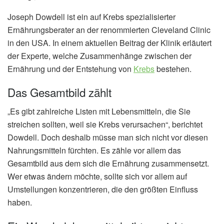
Joseph Dowdell ist ein auf Krebs spezialisierter
Ernährungsberater an der renommierten Cleveland Clinic
in den USA. In einem aktuellen Beitrag der Klinik erläutert
der Experte, welche Zusammenhänge zwischen der
Ernährung und der Entstehung von
Krebs
bestehen.
Das Gesamtbild zählt
„Es gibt zahlreiche Listen mit Lebensmitteln, die Sie
streichen sollten, weil sie Krebs verursachen“, berichtet
Dowdell. Doch deshalb müsse man sich nicht vor diesen
Nahrungsmitteln fürchten. Es zähle vor allem das
Gesamtbild aus dem sich die Ernährung zusammensetzt.
Wer etwas ändern möchte, sollte sich vor allem auf
Umstellungen konzentrieren, die den größten Einfluss
haben.