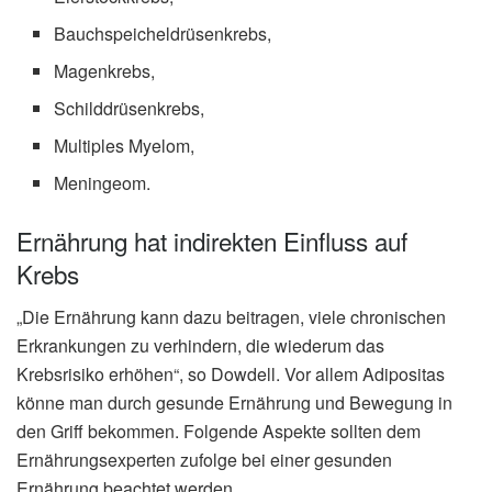
Bauchspeicheldrüsenkrebs,
Magenkrebs,
Schilddrüsenkrebs,
Multiples Myelom,
Meningeom.
Ernährung hat indirekten Einfluss auf
Krebs
„Die Ernährung kann dazu beitragen, viele chronischen
Erkrankungen zu verhindern, die wiederum das
Krebsrisiko erhöhen“, so Dowdell. Vor allem Adipositas
könne man durch gesunde Ernährung und Bewegung in
den Griff bekommen. Folgende Aspekte sollten dem
Ernährungsexperten zufolge bei einer gesunden
Ernährung beachtet werden.