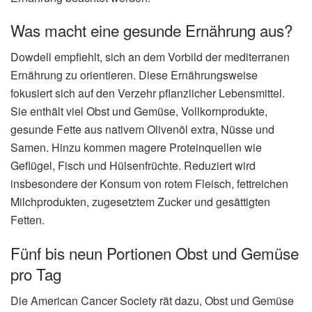
Was macht eine gesunde Ernährung aus?
Dowdell empfiehlt, sich an dem Vorbild der mediterranen
Ernährung zu orientieren. Diese Ernährungsweise
fokusiert sich auf den Verzehr pflanzlicher Lebensmittel.
Sie enthält viel Obst und Gemüse, Vollkornprodukte,
gesunde Fette aus nativem Olivenöl extra, Nüsse und
Samen. Hinzu kommen magere Proteinquellen wie
Geflügel, Fisch und Hülsenfrüchte. Reduziert wird
insbesondere der Konsum von rotem Fleisch, fettreichen
Milchprodukten, zugesetztem Zucker und gesättigten
Fetten.
Fünf bis neun Portionen Obst und Gemüse
pro Tag
Die American Cancer Society rät dazu, Obst und Gemüse