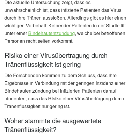
Die aktuelle Untersuchung zeigt, dass es
unwahrscheinlich ist, dass infizierte Patienten das Virus
durch ihre Tränen ausstoßen. Allerdings gibt es hier einen
wichtigen Vorbehalt: Keiner der Patienten in der Studie litt
unter einer
Bindehautentzündung
, welche bei betroffenen
Personen recht selten vorkommt.
Risiko einer Virusübertragung durch
Tränenflüssigkeit ist gering
Die Forschenden kommen zu dem Schluss, dass ihre
Ergebnisse in Verbindung mit der geringen Inzidenz einer
Bindehautentzündung bei infizierten Patienten darauf
hindeuten, dass das Risiko einer Virusübertragung durch
Tränenflüssigkeit nur gering ist.
Woher stammte die ausgewertete
Tränenflüssigkeit?