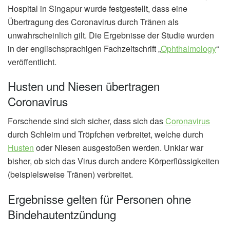
Hospital in Singapur wurde festgestellt, dass eine
Übertragung des Coronavirus durch Tränen als
unwahrscheinlich gilt. Die Ergebnisse der Studie wurden
in der englischsprachigen Fachzeitschrift „
Ophthalmology
“
veröffentlicht.
Husten und Niesen übertragen
Coronavirus
Forschende sind sich sicher, dass sich das
Coronavirus
durch Schleim und Tröpfchen verbreitet, welche durch
Husten
oder Niesen ausgestoßen werden. Unklar war
bisher, ob sich das Virus durch andere Körperflüssigkeiten
(beispielsweise Tränen) verbreitet.
Ergebnisse gelten für Personen ohne
Bindehautentzündung