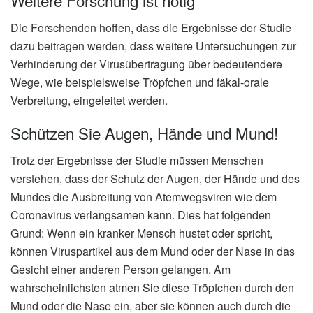
Weitere Forschung ist nötig
Die Forschenden hoffen, dass die Ergebnisse der Studie
dazu beitragen werden, dass weitere Untersuchungen zur
Verhinderung der Virusübertragung über bedeutendere
Wege, wie beispielsweise Tröpfchen und fäkal-orale
Verbreitung, eingeleitet werden.
Schützen Sie Augen, Hände und Mund!
Trotz der Ergebnisse der Studie müssen Menschen
verstehen, dass der Schutz der Augen, der Hände und des
Mundes die Ausbreitung von Atemwegsviren wie dem
Coronavirus verlangsamen kann. Dies hat folgenden
Grund: Wenn ein kranker Mensch hustet oder spricht,
können Viruspartikel aus dem Mund oder der Nase in das
Gesicht einer anderen Person gelangen. Am
wahrscheinlichsten atmen Sie diese Tröpfchen durch den
Mund oder die Nase ein, aber sie können auch durch die