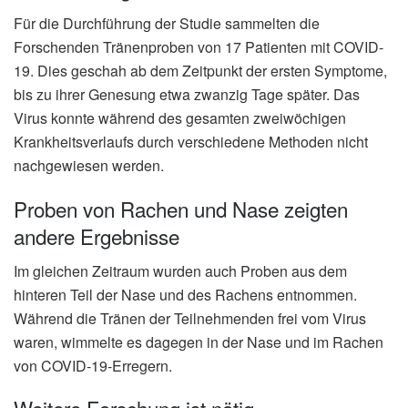
Für die Durchführung der Studie sammelten die
Forschenden Tränenproben von 17 Patienten mit COVID-
19. Dies geschah ab dem Zeitpunkt der ersten Symptome,
bis zu ihrer Genesung etwa zwanzig Tage später. Das
Virus konnte während des gesamten zweiwöchigen
Krankheitsverlaufs durch verschiedene Methoden nicht
nachgewiesen werden.
Proben von Rachen und Nase zeigten
andere Ergebnisse
Im gleichen Zeitraum wurden auch Proben aus dem
hinteren Teil der Nase und des Rachens entnommen.
Während die Tränen der Teilnehmenden frei vom Virus
waren, wimmelte es dagegen in der Nase und im Rachen
von COVID-19-Erregern.