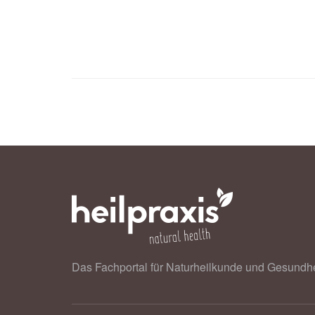
Das Fachportal für Naturheilkunde und Gesundhe