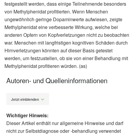
festgestellt werden, dass einige Teilnehmende besonders
von Methylphenidat profitierten. Wenn Menschen
ungewöhnlich geringe Dopaminwerte aufwiesen, zeigte
Methylphenidat eine verbesserte Wirkung, welche bei
anderen Opfern von Kopfverletzungen nicht zu beobachten
war. Menschen mit langfristigen kognitiven Schäden durch
Hirnverletzungen könnten auf dieser Basis getestet
werden, um festzustellen, ob sie von einer Behandlung mit
Methylphenidat profitieren würden. (as)
Autoren- und Quelleninformationen
Jetzt einblenden
Wichtiger Hinweis:
Dieser Artikel enthält nur allgemeine Hinweise und darf
nicht zur Selbstdiagnose oder -behandlung verwendet