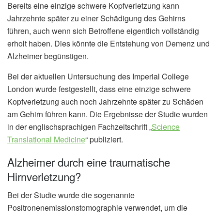
Bereits eine einzige schwere Kopfverletzung kann
Jahrzehnte später zu einer Schädigung des Gehirns
führen, auch wenn sich Betroffene eigentlich vollständig
erholt haben. Dies könnte die Entstehung von Demenz und
Alzheimer begünstigen.
Bei der aktuellen Untersuchung des Imperial College
London wurde festgestellt, dass eine einzige schwere
Kopfverletzung auch noch Jahrzehnte später zu Schäden
am Gehirn führen kann. Die Ergebnisse der Studie wurden
in der englischsprachigen Fachzeitschrift „
Science
Translational Medicine
“ publiziert.
Alzheimer durch eine traumatische
Hirnverletzung?
Bei der Studie wurde die sogenannte
Positronenemissionstomographie verwendet, um die