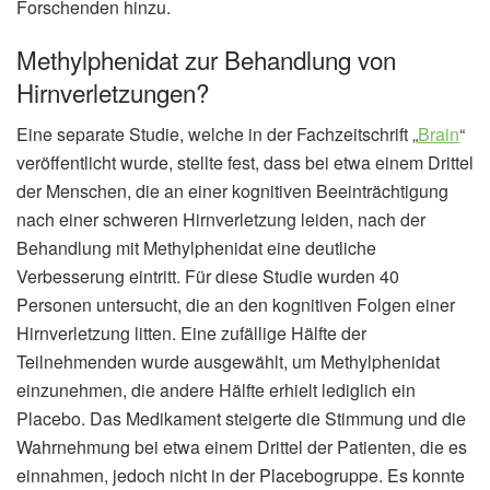
Forschenden hinzu.
Methylphenidat zur Behandlung von
Hirnverletzungen?
Eine separate Studie, welche in der Fachzeitschrift „
Brain
“
veröffentlicht wurde, stellte fest, dass bei etwa einem Drittel
der Menschen, die an einer kognitiven Beeinträchtigung
nach einer schweren Hirnverletzung leiden, nach der
Behandlung mit Methylphenidat eine deutliche
Verbesserung eintritt. Für diese Studie wurden 40
Personen untersucht, die an den kognitiven Folgen einer
Hirnverletzung litten. Eine zufällige Hälfte der
Teilnehmenden wurde ausgewählt, um Methylphenidat
einzunehmen, die andere Hälfte erhielt lediglich ein
Placebo. Das Medikament steigerte die Stimmung und die
Wahrnehmung bei etwa einem Drittel der Patienten, die es
einnahmen, jedoch nicht in der Placebogruppe. Es konnte