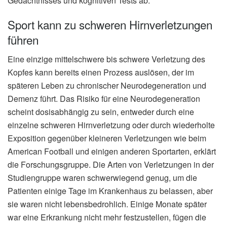
Gedächtnisses und kognitiven Tests ab.
Sport kann zu schweren Hirnverletzungen
führen
Eine einzige mittelschwere bis schwere Verletzung des
Kopfes kann bereits einen Prozess auslösen, der im
späteren Leben zu chronischer Neurodegeneration und
Demenz führt. Das Risiko für eine Neurodegeneration
scheint dosisabhängig zu sein, entweder durch eine
einzelne schweren Hirnverletzung oder durch wiederholte
Exposition gegenüber kleineren Verletzungen wie beim
American Football und einigen anderen Sportarten, erklärt
die Forschungsgruppe. Die Arten von Verletzungen in der
Studiengruppe waren schwerwiegend genug, um die
Patienten einige Tage im Krankenhaus zu belassen, aber
sie waren nicht lebensbedrohlich. Einige Monate später
war eine Erkrankung nicht mehr festzustellen, fügen die