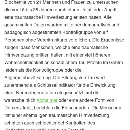
Biochemie von 21 Männern und Frauen zu untersuchen,
die vor 18 bis 35 Jahren durch einen Unfall oder Angriff
eine traumatische Hirnverletzung erlitten hatten. Alle
gesammelten Daten wurden mit einer demografisch und
pädagogisch abgestimmten Kontrollgruppe von elf
Personen ohne Vorerkrankung verglichen. Die Ergebnisse
zeigen, dass Menschen, welche eine traumatische
Hirnverletzung erlitten hatten, mit einer viel höheren
Wahrscheinlichkeit an schädlichem Tau-Protein im Gehirn
leiden als die Kontrollgruppe oder die
Allgemeinbevölkerung. Die Bildung von Tau wird
zunehmend als Schlüsselindikator für die Entwicklung
einer Neurodegeneration eingeschätzt, auf die
wahrscheinlich
Alzheimer
oder eine andere Form von
Demenz folgt, berichten die Forschenden. Die Menschen
mit einer ehemaligen traumatischen Hirnverletzung
schnitten auch schlechter bei Kontrollen des