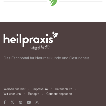
Das Fachportal für Naturheilkunde und Gesundheit
Werben Sie hier
Impressum
Datenschutz
Wir über uns
Rezepte
Consent anpassen