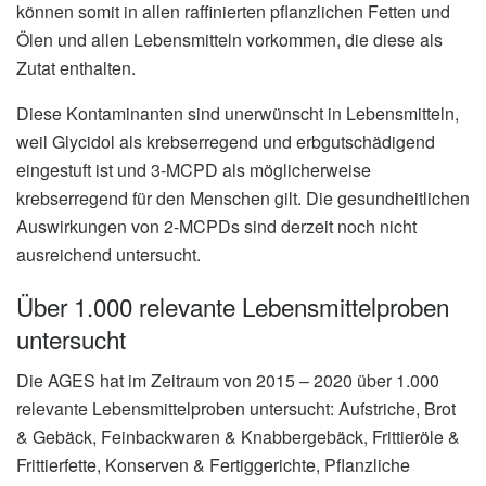
können somit in allen raffinierten pflanzlichen Fetten und
Ölen und allen Lebensmitteln vorkommen, die diese als
Zutat enthalten.
Diese Kontaminanten sind unerwünscht in Lebensmitteln,
weil Glycidol als krebserregend und erbgutschädigend
eingestuft ist und 3-MCPD als möglicherweise
krebserregend für den Menschen gilt. Die gesundheitlichen
Auswirkungen von 2-MCPDs sind derzeit noch nicht
ausreichend untersucht.
Über 1.000 relevante Lebensmittelproben
untersucht
Die AGES hat im Zeitraum von 2015 – 2020 über 1.000
relevante Lebensmittelproben untersucht: Aufstriche, Brot
& Gebäck, Feinbackwaren & Knabbergebäck, Frittieröle &
Frittierfette, Konserven & Fertiggerichte, Pflanzliche