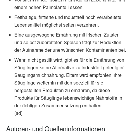
einem hohen Palmölanteil essen.
Fetthaltige, frittierte und industriell hoch verarbeitete
Lebensmittel möglichst selten verzehren.
Eine ausgewogene Ernährung mit frischen Zutaten
und selbst zubereiteten Speisen trägt zur Reduktion
der Aufnahme der unerwünschten Kontaminanten bei.
Wenn nicht gestillt wird, gibt es für die Ernährung von
Säuglingen keine Alternative zu industriell gefertigter
Säuglingsmilchnahrung. Eltern wird empfohlen, ihre
Säuglinge weiterhin mit den speziell für sie
hergestellten Produkten zu ernähren, da diese
Produkte für Säuglinge lebenswichtige Nährstoffe in
der richtigen Zusammensetzung enthalten.
(ad)
Autoren- und Quelleninformationen