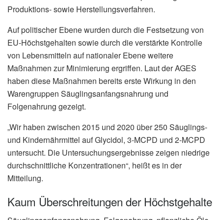
Produktions- sowie Herstellungsverfahren.
Auf politischer Ebene wurden durch die Festsetzung von
EU-Höchstgehalten sowie durch die verstärkte Kontrolle
von Lebensmitteln auf nationaler Ebene weitere
Maßnahmen zur Minimierung ergriffen. Laut der AGES
haben diese Maßnahmen bereits erste Wirkung in den
Warengruppen Säuglingsanfangsnahrung und
Folgenahrung gezeigt.
„Wir haben zwischen 2015 und 2020 über 250 Säuglings-
und Kindernährmittel auf Glycidol, 3-MCPD und 2-MCPD
untersucht. Die Untersuchungsergebnisse zeigen niedrige
durchschnittliche Konzentrationen“, heißt es in der
Mitteilung.
Kaum Überschreitungen der Höchstgehalte