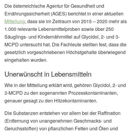
Die österreichische Agentur für Gesundheit und
Ernährungssicherheit (AGES) berichtet in einer aktuellen
Mitteilung
, dass sie im Zeitraum von 2015 – 2020 mehr als
1.000 relevante Lebensmittelproben sowie über 250
Säuglings- und Kindernährmittel auf Glycidol, 2- und 3-
MCPD untersucht hat. Die Fachleute stellten fest, dass die
gesetzlich vorgeschriebenen Höchstgehalte überwiegend
eingehalten wurden.
Unerwünscht in Lebensmitteln
Wie in der Mitteilung erklärt wird, gehören Glycidol, 2- und
3-MCPD zu den sogenannten Prozesskontaminanten,
genauer gesagt zu den Hitzekontaminanten.
Die Substanzen entstehen vor allem bei der Raffination
(Entfernung von unangenehmen Geschmacks- und
Geruchsstoffen) von pflanzlichen Fetten und Ölen und