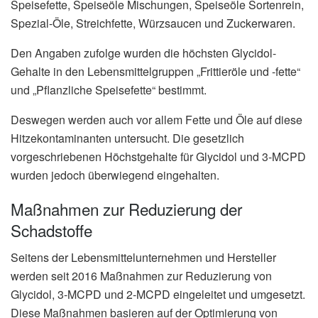
Speisefette, Speiseöle Mischungen, Speiseöle Sortenrein,
Spezial-Öle, Streichfette, Würzsaucen und Zuckerwaren.
Den Angaben zufolge wurden die höchsten Glycidol-
Gehalte in den Lebensmittelgruppen „Frittieröle und -fette“
und „Pflanzliche Speisefette“ bestimmt.
Deswegen werden auch vor allem Fette und Öle auf diese
Hitzekontaminanten untersucht. Die gesetzlich
vorgeschriebenen Höchstgehalte für Glycidol und 3-MCPD
wurden jedoch überwiegend eingehalten.
Maßnahmen zur Reduzierung der
Schadstoffe
Seitens der Lebensmittelunternehmen und Hersteller
werden seit 2016 Maßnahmen zur Reduzierung von
Glycidol, 3-MCPD und 2-MCPD eingeleitet und umgesetzt.
Diese Maßnahmen basieren auf der Optimierung von