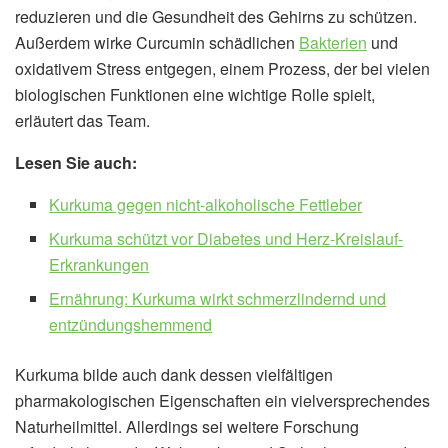
reduzieren und die Gesundheit des Gehirns zu schützen.
Außerdem wirke Curcumin schädlichen
Bakterien
und
oxidativem Stress entgegen, einem Prozess, der bei vielen
biologischen Funktionen eine wichtige Rolle spielt,
erläutert das Team.
Lesen Sie auch:
Kurkuma gegen nicht-alkoholische Fettleber
Kurkuma schützt vor Diabetes und Herz-Kreislauf-
Erkrankungen
Ernährung: Kurkuma wirkt schmerzlindernd und
entzündungshemmend
Kurkuma bilde auch dank dessen vielfältigen
pharmakologischen Eigenschaften ein vielversprechendes
Naturheilmittel. Allerdings sei weitere Forschung