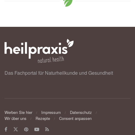
Das Fachportal für Naturheilkunde und Gesundheit
Werben Sie hier
Impressum
Datenschutz
Wir über uns
Rezepte
Consent anpassen