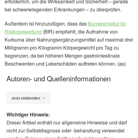
erforderlich, um die Wirksamkeit und Sicherheit – gerade
bei schwerwiegenden Erkrankungen – zu überprüfen.
Außerdem ist hinzuzufügen, dass das
Bundesinstitut für
Risikobewertung
(BfR) empfiehlt, die Aufnahme von
Kurkuma über Nahrungsergänzungsmittel auf maximal drei
Milligramm pro Kilogramm Körpergewicht pro Tag zu
begrenzen, da bei höheren Mengen gastrointestinale
Beschwerden und Leberschäden auftreten können. (as)
Autoren- und Quelleninformationen
Jetzt einblenden
Wichtiger Hinweis:
Dieser Artikel enthält nur allgemeine Hinweise und darf
nicht zur Selbstdiagnose oder -behandlung verwendet