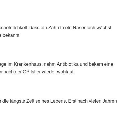
scheinlichkeit, dass ein Zahn in ein Nasenloch wächst.
e bekannt.
age im Krankenhaus, nahm Antibiotika und bekam eine
 nach der OP ist er wieder wohlauf.
 die längste Zeit seines Lebens. Erst nach vielen Jahren