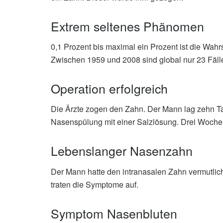
Extrem seltenes Phänomen
0,1 Prozent bis maximal ein Prozent ist die Wahr
Zwischen 1959 und 2008 sind global nur 23 Fäll
Operation erfolgreich
Die Ärzte zogen den Zahn. Der Mann lag zehn T
Nasenspülung mit einer Salzlösung. Drei Wochen
Lebenslanger Nasenzahn
Der Mann hatte den intranasalen Zahn vermutlich
traten die Symptome auf.
Symptom Nasenbluten