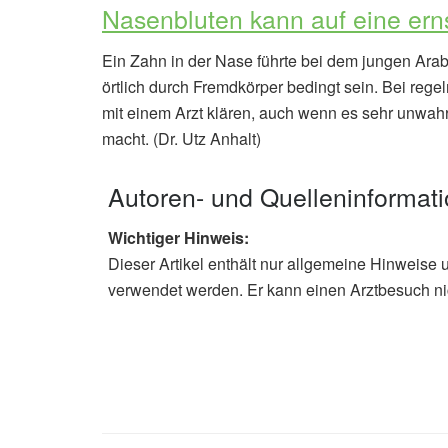
Nasenbluten kann auf eine ern
Ein Zahn in der Nase führte bei dem jungen Ar
örtlich durch Fremdkörper bedingt sein. Bei reg
mit einem Arzt klären, auch wenn es sehr unwahr
macht. (Dr. Utz Anhalt)
Autoren- und Quelleninformat
Wichtiger Hinweis:
Dieser Artikel enthält nur allgemeine Hinweise 
verwendet werden. Er kann einen Arztbesuch ni