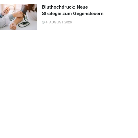
Bluthochdruck: Neue
Strategie zum Gegensteuern
4. AUGUST 2026