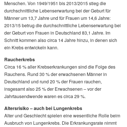
Menschen. Von 1949/1951 bis 2013/2015 stieg die
durchschnitt­liche Lebenserwartung bei der Geburt für
Männer um 13,7 Jahre und für Frauen um 14,6 Jahre:
2013/15 betrug die durchschnittliche Lebenserwartung bei
der Geburt von Frauen in Deutschland 83,1 Jahre. Im
Schnitt kommen also circa 14 Jahre hinzu, in denen sich
ein Krebs entwickeln kann.
Raucherkrebs
Circa 16 % aller Krebserkrankungen sind die Folge des
Rauchens. Rund 30 % der erwachsenen Männer in
Deutschland und rund 20 % der Frauen rauchen,
insgesamt also 25 % der Erwachsenen – vor der
Jahrtausendwende waren es circa 29 %.
Altersrisiko – auch bei Lungenkrebs
Alter und Geschlecht spielen eine wesentliche Rolle beim
Ausbruch von Lungenkrebs. Die Erkrankungsrate nimmt