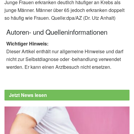
Junge Frauen erkranken deutlich häufiger an Krebs als
junge Männer. Männer über 65 jedoch erkranken doppelt
so häufig wie Frauen. Quelle:dpa/AZ (Dr. Utz Anhalt)
Autoren- und Quelleninformationen
Wichtiger Hinweis:
Dieser Artikel enthält nur allgemeine Hinweise und darf
nicht zur Selbstdiagnose oder -behandlung verwendet
werden. Er kann einen Arztbesuch nicht ersetzen.
Jetzt News lesen