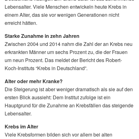
Lebensalter. Viele Menschen entwickeln heute Krebs in
einem Alter, das sie vor wenigen Generationen nicht
erreicht hätten.
Starke Zunahme in zehn Jahren
Zwischen 2004 und 2014 nahm die Zahl der an Krebs neu
erkrankten Männer um sechs Prozent zu, die der Frauen
um neun Prozent. Das meldet der Bericht des Robert-
Koch-Instituts “Krebs in Deutschland”.
Alter oder mehr Kranke?
Die Steigerung ist aber weniger dramatisch als sie auf den
ersten Blick aussieht: Dem Institut zufolge ist ein
Hauptgrund für die Zunahme an Krebsfällen das steigende
Lebensalter.
Krebs im Alter
Viele Krebsformen bilden sich vor allem bei alten