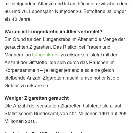
mit steigendem Alter zu und ist am höchsten zwischen dem
60. und 70. Lebensjahr. Nur jeder 20. Betroffene ist jünger
als 40 Jahre.
Warum ist Lungenkrebs im Alter verbreitet?
Ein Grund für den Lungenkrebs im Alter ist die Menge der
gerauchten Zigaretten. Das Risiko, bei Frauen und
Männern, an
Lungenkrebs
zu erkranken, steigt mit der
Anzahl der Giftstoffe, die sich durch das Rauchen im
Körper sammeln – je länger jemand also eine gleich
bleibende Anzahl Zigaretten raucht, umso höher ist die
Gefahr, zu erkranken.
Weniger Zigaretten geraucht
Die Anzahl der verkauften Zigaretten halbierte sich, laut
Statistischem Bundesamt, von 401 Millionen 1991 auf 206
Millionen 2016.