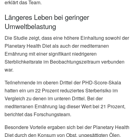
erklärt das Team.
Längeres Leben bei geringer
Umweltbelastung
Die Studie zeigt, dass eine höhere Einhaltung sowohl der
Planetary Health Diet als auch der mediterranen
Ernährung mit einer signifikant niedrigeren
Sterblichkeitsrate im Beobachtungszeitraum verbunden
war.
Teilnehmende im oberen Drittel der PHD-Score-Skala
hatten ein um 22 Prozent reduziertes Sterberisiko im
Vergleich zu denen im unteren Drittel. Bei der
mediterranen Ernährung lag dieser Wert bei 21 Prozent,
berichtet das Forschungsteam.
Besondere Vorteile ergaben sich bei der Planetary Health
Diet durch den Konsum von Obst, ungesättigten Ölen,