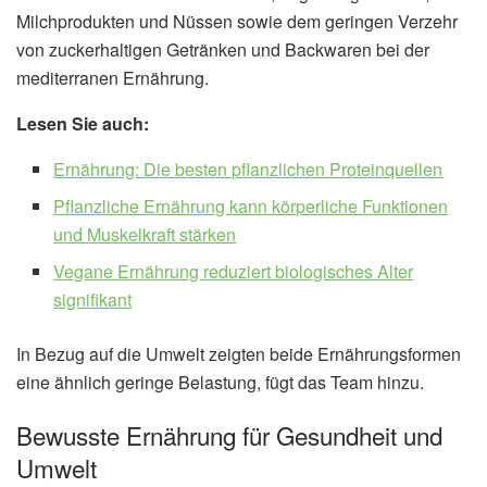
Milchprodukten und Nüssen sowie dem geringen Verzehr
von zuckerhaltigen Getränken und Backwaren bei der
mediterranen Ernährung.
Lesen Sie auch:
Ernährung: Die besten pflanzlichen Proteinquellen
Pflanzliche Ernährung kann körperliche Funktionen
und Muskelkraft stärken
Vegane Ernährung reduziert biologisches Alter
signifikant
In Bezug auf die Umwelt zeigten beide Ernährungsformen
eine ähnlich geringe Belastung, fügt das Team hinzu.
Bewusste Ernährung für Gesundheit und
Umwelt