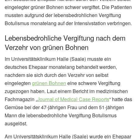
eingelegter grüner Bohnen schwer vergiftet. Die Patienten
mussten aufgrund der lebensbedrohlichen Vergiftung
Botulismus monatelang auf der Intensivstation verbringen.
Lebensbedrohliche Vergiftung nach dem
Verzehr von grünen Bohnen
Im Universitätsklinikum Halle (Saale) musste ein
deutsches Ehepaar monatelang behandelt werden,
nachdem sie sich durch den Verzehr von selbst
eingelegten
grünen Bohnen
eine schwere Vergiftung
zugezogen haben. Laut einem Bericht im medizinischen
Fachmagazin „
Journal of Medical Case Reports
“ hatte das
Gemüse bei der 47-jährigen Frau und dem 51-jährigen
Mann die lebensbedrohliche Vergiftung Botulismus
ausgelöst.
Am Universitätsklinikum Halle (Saale) wurde ein Ehepaar