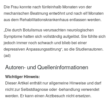
Die Frau konnte nach fünfeinhalb Monaten von der
mechanischen Beatmung entwöhnt und nach elf Monaten
aus dem Rehabilitationskrankenhaus entlassen werden.
„Die durch Botulismus verursachten neurologischen
Symptome hatten sich vollständig aufgelöst. Sie fühlte sich
jedoch immer noch schwach und blieb bei einer
depressiven Anpassungsstörung“, so die Studienautoren.
(ad)
Autoren- und Quelleninformationen
Wichtiger Hinweis:
Dieser Artikel enthält nur allgemeine Hinweise und darf
nicht zur Selbstdiagnose oder -behandlung verwendet
werden. Er kann einen Arztbesuch nicht ersetzen.