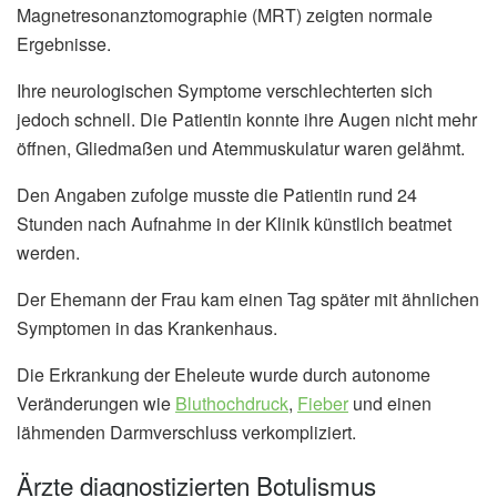
Magnetresonanztomographie (MRT) zeigten normale
Ergebnisse.
Ihre neurologischen Symptome verschlechterten sich
jedoch schnell. Die Patientin konnte ihre Augen nicht mehr
öffnen, Gliedmaßen und Atemmuskulatur waren gelähmt.
Den Angaben zufolge musste die Patientin rund 24
Stunden nach Aufnahme in der Klinik künstlich beatmet
werden.
Der Ehemann der Frau kam einen Tag später mit ähnlichen
Symptomen in das Krankenhaus.
Die Erkrankung der Eheleute wurde durch autonome
Veränderungen wie
Bluthochdruck
,
Fieber
und einen
lähmenden Darmverschluss verkompliziert.
Ärzte diagnostizierten Botulismus