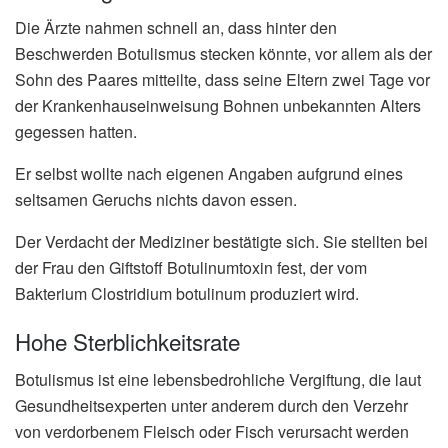
Die Ärzte nahmen schnell an, dass hinter den
Beschwerden Botulismus stecken könnte, vor allem als der
Sohn des Paares mitteilte, dass seine Eltern zwei Tage vor
der Krankenhauseinweisung Bohnen unbekannten Alters
gegessen hatten.
Er selbst wollte nach eigenen Angaben aufgrund eines
seltsamen Geruchs nichts davon essen.
Der Verdacht der Mediziner bestätigte sich. Sie stellten bei
der Frau den Giftstoff Botulinumtoxin fest, der vom
Bakterium Clostridium botulinum produziert wird.
Hohe Sterblichkeitsrate
Botulismus ist eine lebensbedrohliche Vergiftung, die laut
Gesundheitsexperten unter anderem durch den Verzehr
von verdorbenem Fleisch oder Fisch verursacht werden