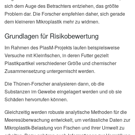
sich dem Auge des Betrachters entziehen, das größte
Problem dar. Die Forscher empfehlen daher, sich gerade
dem kleineren Mikroplastik mehr zu widmen.
Grundlagen für Risikobewertung
Im Rahmen des PlasM-Projekts laufen beispielsweise
Versuche mit Kleinfischen, in deren Futter gezielt
Plastikpartikel verschiedener Größe und chemischer
Zusammensetzung untergemischt werden.
Die Thünen-Forscher analysieren dann, ob die
Substanzen im Gewebe eingelagert werden und ob sie
Schäden hervorrufen können.
Gleichzeitig werden robuste analytische Methoden für die
Meeresüberwachung entwickelt, um verlässliche Daten zur
Mikroplastik-Belastung von Fischen und ihrer Umwelt zu