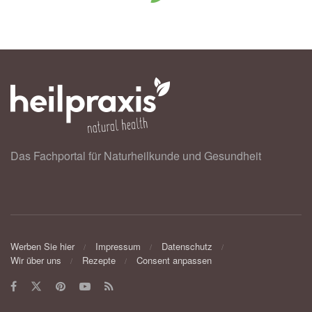
Das Fachportal für Naturheilkunde und Gesundheit
Werben Sie hier
Impressum
Datenschutz
Wir über uns
Rezepte
Consent anpassen