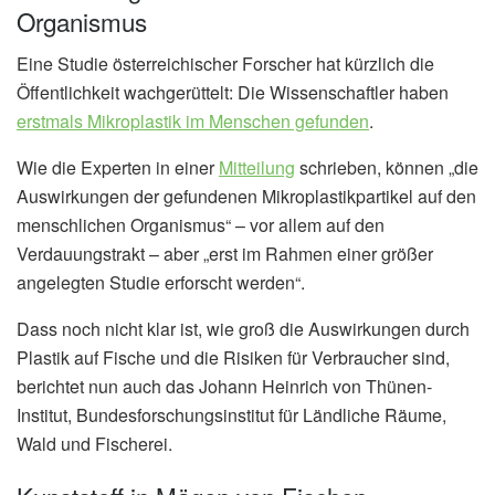
Organismus
Eine Studie österreichischer Forscher hat kürzlich die
Öffentlichkeit wachgerüttelt: Die Wissenschaftler haben
erstmals Mikroplastik im Menschen gefunden
.
Wie die Experten in einer
Mitteilung
schrieben, können „die
Auswirkungen der gefundenen Mikroplastikpartikel auf den
menschlichen Organismus“ – vor allem auf den
Verdauungstrakt – aber „erst im Rahmen einer größer
angelegten Studie erforscht werden“.
Dass noch nicht klar ist, wie groß die Auswirkungen durch
Plastik auf Fische und die Risiken für Verbraucher sind,
berichtet nun auch das Johann Heinrich von Thünen-
Institut, Bundesforschungsinstitut für Ländliche Räume,
Wald und Fischerei.