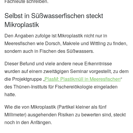
Fachleute schreiben.
Selbst in Süßwasserfischen steckt
Mikroplastik
Den Angaben zufolge ist Mikroplastik nicht nur in
Meeresfischen wie Dorsch, Makrele und Wittling zu finden,
sondern auch in Fischen des Süßwassers.
Dieser Befund und viele andere neue Erkenntnisse
wurden auf einem zweitägigen Seminar vorgestellt, zu dem
die Projektgruppe „
PlasM: Plastikmüll in Meeresfischen
“
des Thünen-Instituts für Fischereiökologie eingeladen
hatte.
Wie die von Mikroplastik (Partikel kleiner als fünf
Millimeter) ausgehenden Risiken zu bewerten sind, steckt
noch in den Anfängen.