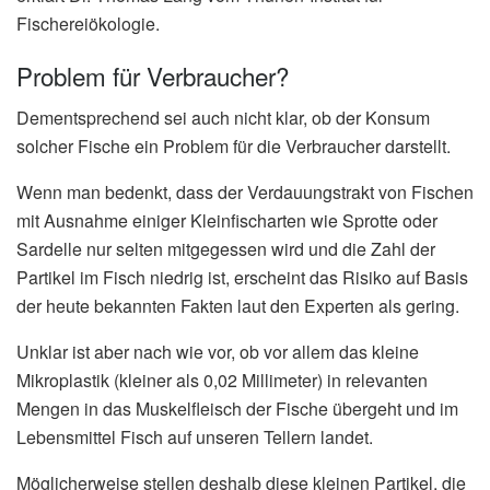
Fischereiökologie.
Problem für Verbraucher?
Dementsprechend sei auch nicht klar, ob der Konsum
solcher Fische ein Problem für die Verbraucher darstellt.
Wenn man bedenkt, dass der Verdauungstrakt von Fischen
mit Ausnahme einiger Kleinfischarten wie Sprotte oder
Sardelle nur selten mitgegessen wird und die Zahl der
Partikel im Fisch niedrig ist, erscheint das Risiko auf Basis
der heute bekannten Fakten laut den Experten als gering.
Unklar ist aber nach wie vor, ob vor allem das kleine
Mikroplastik (kleiner als 0,02 Millimeter) in relevanten
Mengen in das Muskelfleisch der Fische übergeht und im
Lebensmittel Fisch auf unseren Tellern landet.
Möglicherweise stellen deshalb diese kleinen Partikel, die