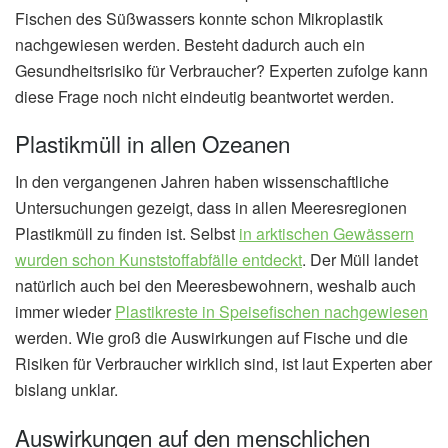
Fischen des Süßwassers konnte schon Mikroplastik
nachgewiesen werden. Besteht dadurch auch ein
Gesundheitsrisiko für Verbraucher? Experten zufolge kann
diese Frage noch nicht eindeutig beantwortet werden.
Plastikmüll in allen Ozeanen
In den vergangenen Jahren haben wissenschaftliche
Untersuchungen gezeigt, dass in allen Meeresregionen
Plastikmüll zu finden ist. Selbst
in arktischen Gewässern
wurden schon Kunststoffabfälle entdeckt
. Der Müll landet
natürlich auch bei den Meeresbewohnern, weshalb auch
immer wieder
Plastikreste in Speisefischen nachgewiesen
werden. Wie groß die Auswirkungen auf Fische und die
Risiken für Verbraucher wirklich sind, ist laut Experten aber
bislang unklar.
Auswirkungen auf den menschlichen