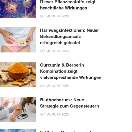
Dieser Pflanzenstoffe zeigt
beachtliche Wirkungen
5. AUGUST 2026
Harnwegsinfektionen: Neuer
Behandlungsansatz
erfolgreich getestet
5. AUGUST 2026
Curcumin & Berberin
Kombination zeigt
vielversprechende Wirkungen
4. AUGUST 2026
Bluthochdruck: Neue
Strategie zum Gegensteuern
4. AUGUST 2026