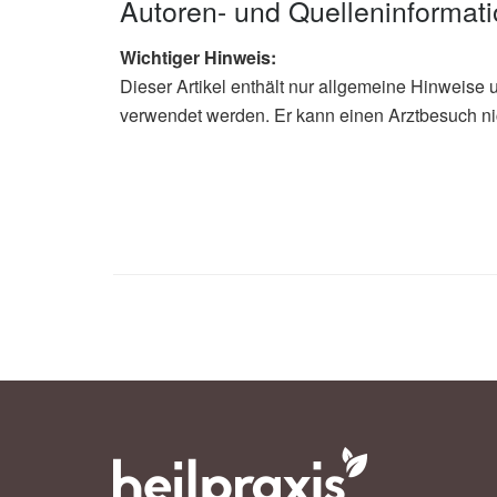
Autoren- und Quelleninformat
Wichtiger Hinweis:
Dieser Artikel enthält nur allgemeine Hinweise 
verwendet werden. Er kann einen Arztbesuch ni