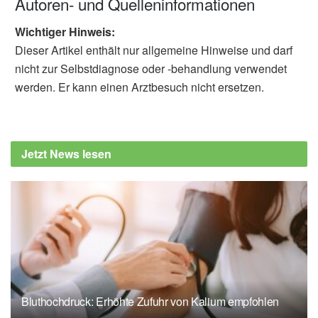
Autoren- und Quelleninformationen
Wichtiger Hinweis:
Dieser Artikel enthält nur allgemeine Hinweise und darf
nicht zur Selbstdiagnose oder -behandlung verwendet
werden. Er kann einen Arztbesuch nicht ersetzen.
Jetzt News lesen
Bluthochdruck: Erhöhte Zufuhr von Kalium empfohlen