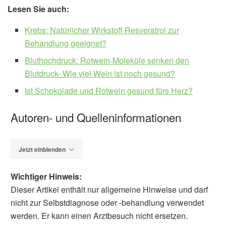
Lesen Sie auch:
Krebs: Natürlicher Wirkstoff Resveratrol zur
Behandlung geeignet?
Bluthochdruck: Rotwein-Moleküle senken den
Blutdruck- Wie viel Wein ist noch gesund?
Ist Schokolade und Rotwein gesund fürs Herz?
Autoren- und Quelleninformationen
Jetzt einblenden
Wichtiger Hinweis:
Dieser Artikel enthält nur allgemeine Hinweise und darf
nicht zur Selbstdiagnose oder -behandlung verwendet
werden. Er kann einen Arztbesuch nicht ersetzen.
Fabian Peters