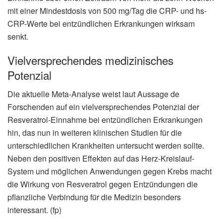
mit einer Mindestdosis von 500 mg/Tag die CRP- und hs-
CRP-Werte bei entzündlichen Erkrankungen wirksam
senkt.
Vielversprechendes medizinisches
Potenzial
Die aktuelle Meta-Analyse weist laut Aussage de
Forschenden auf ein vielversprechendes Potenzial der
Resveratrol-Einnahme bei entzündlichen Erkrankungen
hin, das nun in weiteren klinischen Studien für die
unterschiedlichen Krankheiten untersucht werden sollte.
Neben den positiven Effekten auf das Herz-Kreislauf-
System und möglichen Anwendungen gegen Krebs macht
die Wirkung von Resveratrol gegen Entzündungen die
pflanzliche Verbindung für die Medizin besonders
interessant. (fp)