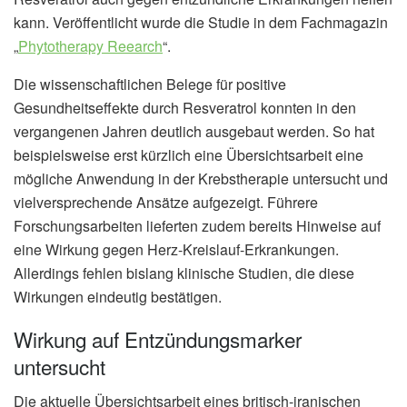
kann. Veröffentlicht wurde die Studie in dem Fachmagazin
„
Phytotherapy Reearch
“.
Die wissenschaftlichen Belege für positive
Gesundheitseffekte durch Resveratrol konnten in den
vergangenen Jahren deutlich ausgebaut werden. So hat
beispielsweise erst kürzlich eine Übersichtsarbeit eine
mögliche Anwendung in der Krebstherapie untersucht und
vielversprechende Ansätze aufgezeigt. Führere
Forschungsarbeiten lieferten zudem bereits Hinweise auf
eine Wirkung gegen Herz-Kreislauf-Erkrankungen.
Allerdings fehlen bislang klinische Studien, die diese
Wirkungen eindeutig bestätigen.
Wirkung auf Entzündungsmarker
untersucht
Die aktuelle Übersichtsarbeit eines britisch-iranischen