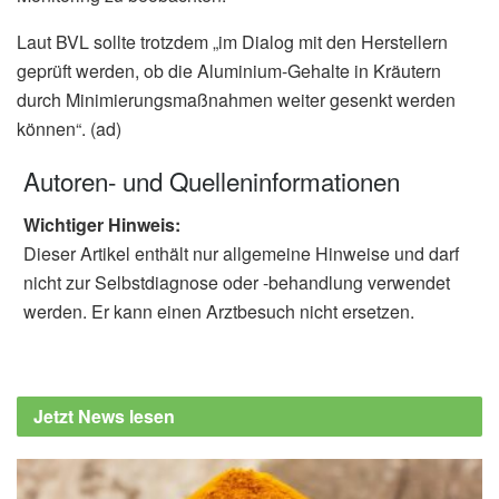
Laut BVL sollte trotzdem „im Dialog mit den Herstellern
geprüft werden, ob die Aluminium-Gehalte in Kräutern
durch Minimierungsmaßnahmen weiter gesenkt werden
können“. (ad)
Autoren- und Quelleninformationen
Wichtiger Hinweis:
Dieser Artikel enthält nur allgemeine Hinweise und darf
nicht zur Selbstdiagnose oder -behandlung verwendet
werden. Er kann einen Arztbesuch nicht ersetzen.
Jetzt News lesen