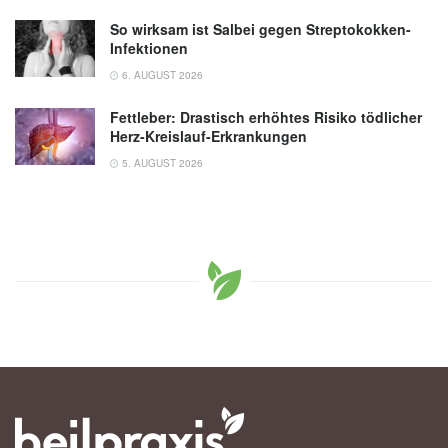
So wirksam ist Salbei gegen Streptokokken-
Infektionen
6. AUGUST 2026
Fettleber: Drastisch erhöhtes Risiko tödlicher
Herz-Kreislauf-Erkrankungen
5. AUGUST 2026