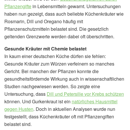
Pflanzengifte
in Lebensmitteln gewarnt. Untersuchungen
haben nun gezeigt, dass auch beliebte Küchenkräuter wie
Rosmarin, Dill und Oregano häufig mit
Pflanzenschutzmitteln belastet sind. Die gesetzlich
geltenden Grenzwerte werden dabei oft überschritten.
Gesunde Kräuter mit Chemie belastet
In kaum einer deutschen Küche dürfen sie fehlen:
Gesunde Kräuter zum Würzen verfeinern so manches
Gericht. Bei manchen der Pflanzen konnte die
gesundheitsfördernde Wirkung auch in wissenschaftlichen
Studien nachgewiesen werden. So zeigte eine
Untersuchung, dass
Dill und Petersilie vor Krebs schützen
können. Und Gurkenkraut ist ein
natürliches Hausmittel
gegen Husten
. Doch in aktuellen Analysen wurde nun
festgestellt, dass Küchenkräuter oft mit Pflanzengiften
belastet sind.