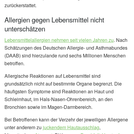
zurückerstattet.
Allergien gegen Lebensmittel nicht
unterschätzen
Lebensmittelallergien nehmen seit vielen Jahren zu
. Nach
Schätzungen des Deutschen Allergie- und Asthmabundes
(DAAB) sind hierzulande rund sechs Millionen Menschen
betroffen.
Allergische Reaktionen auf Lebensmittel sind
grundsätzlich nicht auf bestimmte Organe begrenzt. Die
häufigsten Symptome sind Reaktionen an Haut und
Schleimhaut, im Hals-Nasen-Ohrenbereich, an den
Bronchien sowie im Magen-Darmbereich.
Bei Betroffenen kann der Verzehr der jeweiligen Allergene
unter anderem zu
juckendem Hautausschlag
,