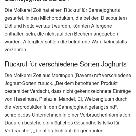
Die Molkerei Zott hat einen Rückruf für Sahnejoghurts
gestartet. In den Milchprodukten, die bei den Discountern
Lidl und Netto verkauft wurden, könnten Allergene
enthalten sein, die nicht auf den Bechern angegeben
wurden. Allergiker sollten die betroffene Ware keinesfalls
verzehren.
Rückruf für verschiedene Sorten Joghurts
Die Molkerei Zott aus Mertingen (Bayern) ruft verschiedene
Joghurt-Sorten zurück. „Bei dem betroffenen Produkt
besteht der Verdacht, dass nicht gekennzeichnete Einträge
von Haselnuss, Pistazie, Mandel, Ei, Weizengluten durch
die Vorproduktion in den Sahnejoghurt gelangt sind“,
schreibt das Unternehmen in einer Verbraucherinformation.
Dadurch bestehe ein mögliches Gesundheitsrisiko für
Verbraucher, „die allergisch auf die genannten