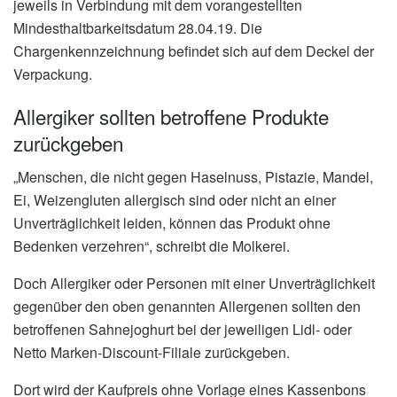
jeweils in Verbindung mit dem vorangestellten
Mindesthaltbarkeitsdatum 28.04.19. Die
Chargenkennzeichnung befindet sich auf dem Deckel der
Verpackung.
Allergiker sollten betroffene Produkte
zurückgeben
„Menschen, die nicht gegen Haselnuss, Pistazie, Mandel,
Ei, Weizengluten allergisch sind oder nicht an einer
Unverträglichkeit leiden, können das Produkt ohne
Bedenken verzehren“, schreibt die Molkerei.
Doch Allergiker oder Personen mit einer Unverträglichkeit
gegenüber den oben genannten Allergenen sollten den
betroffenen Sahnejoghurt bei der jeweiligen Lidl- oder
Netto Marken-Discount-Filiale zurückgeben.
Dort wird der Kaufpreis ohne Vorlage eines Kassenbons