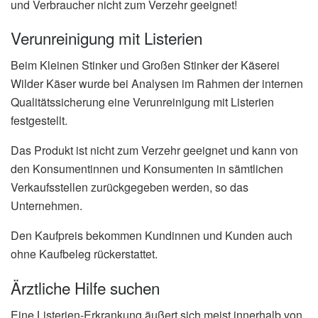
und Verbraucher nicht zum Verzehr geeignet!
Verunreinigung mit Listerien
Beim Kleinen Stinker und Großen Stinker der Käserei
Wilder Käser wurde bei Analysen im Rahmen der internen
Qualitätssicherung eine Verunreinigung mit Listerien
festgestellt.
Das Produkt ist nicht zum Verzehr geeignet und kann von
den Konsumentinnen und Konsumenten in sämtlichen
Verkaufsstellen zurückgegeben werden, so das
Unternehmen.
Den Kaufpreis bekommen Kundinnen und Kunden auch
ohne Kaufbeleg rückerstattet.
Ärztliche Hilfe suchen
Eine Listerien-Erkrankung äußert sich meist innerhalb von