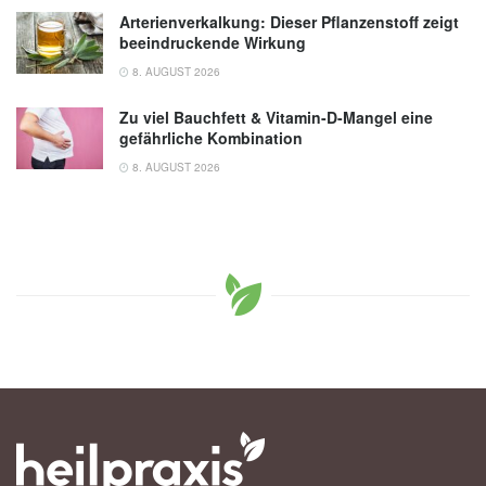
Arterienverkalkung: Dieser Pflanzenstoff zeigt
beeindruckende Wirkung
8. AUGUST 2026
Zu viel Bauchfett & Vitamin-D-Mangel eine
gefährliche Kombination
8. AUGUST 2026