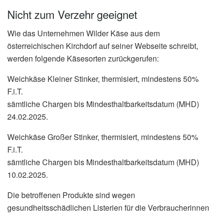
Nicht zum Verzehr geeignet
Wie das Unternehmen Wilder Käse aus dem
österreichischen Kirchdorf auf seiner Webseite schreibt,
werden folgende Käsesorten zurückgerufen:
Weichkäse Kleiner Stinker, thermisiert, mindestens 50%
F.i.T.
sämtliche Chargen bis Mindesthaltbarkeitsdatum (MHD)
24.02.2025.
Weichkäse Großer Stinker, thermisiert, mindestens 50%
F.i.T.
sämtliche Chargen bis Mindesthaltbarkeitsdatum (MHD)
10.02.2025.
Die betroffenen Produkte sind wegen
gesundheitsschädlichen Listerien für die Verbraucherinnen