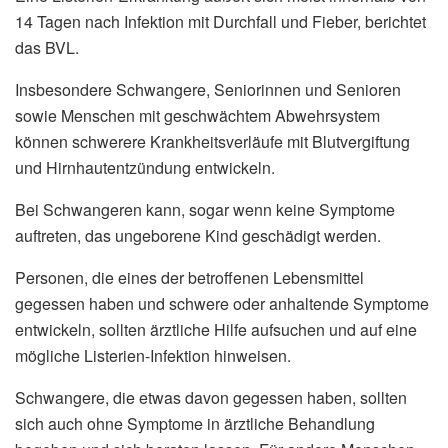
14 Tagen nach Infektion mit Durchfall und Fieber, berichtet
das BVL.
Insbesondere Schwangere, Seniorinnen und Senioren
sowie Menschen mit geschwächtem Abwehrsystem
können schwerere Krankheitsverläufe mit Blutvergiftung
und Hirnhautentzündung entwickeln.
Bei Schwangeren kann, sogar wenn keine Symptome
auftreten, das ungeborene Kind geschädigt werden.
Personen, die eines der betroffenen Lebensmittel
gegessen haben und schwere oder anhaltende Symptome
entwickeln, sollten ärztliche Hilfe aufsuchen und auf eine
mögliche Listerien-Infektion hinweisen.
Schwangere, die etwas davon gegessen haben, sollten
sich auch ohne Symptome in ärztliche Behandlung