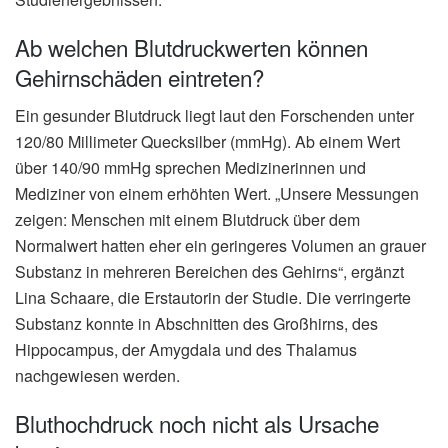
Ab welchen Blutdruckwerten können
Gehirnschäden eintreten?
Ein gesunder Blutdruck liegt laut den Forschenden unter
120/80 Millimeter Quecksilber (mmHg). Ab einem Wert
über 140/90 mmHg sprechen Medizinerinnen und
Mediziner von einem erhöhten Wert. „Unsere Messungen
zeigen: Menschen mit einem Blutdruck über dem
Normalwert hatten eher ein geringeres Volumen an grauer
Substanz in mehreren Bereichen des Gehirns“, ergänzt
Lina Schaare, die Erstautorin der Studie. Die verringerte
Substanz konnte in Abschnitten des Großhirns, des
Hippocampus, der Amygdala und des Thalamus
nachgewiesen werden.
Bluthochdruck noch nicht als Ursache