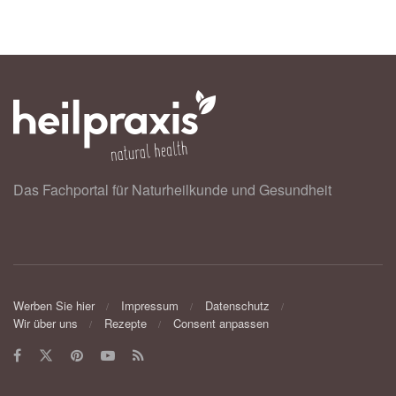
Das Fachportal für Naturheilkunde und Gesundheit
Werben Sie hier
Impressum
Datenschutz
Wir über uns
Rezepte
Consent anpassen