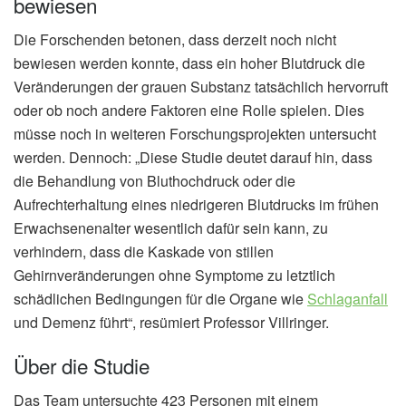
bewiesen
Die Forschenden betonen, dass derzeit noch nicht
bewiesen werden konnte, dass ein hoher Blutdruck die
Veränderungen der grauen Substanz tatsächlich hervorruft
oder ob noch andere Faktoren eine Rolle spielen. Dies
müsse noch in weiteren Forschungsprojekten untersucht
werden. Dennoch: „Diese Studie deutet darauf hin, dass
die Behandlung von Bluthochdruck oder die
Aufrechterhaltung eines niedrigeren Blutdrucks im frühen
Erwachsenenalter wesentlich dafür sein kann, zu
verhindern, dass die Kaskade von stillen
Gehirnveränderungen ohne Symptome zu letztlich
schädlichen Bedingungen für die Organe wie
Schlaganfall
und Demenz führt“, resümiert Professor Villringer.
Über die Studie
Das Team untersuchte 423 Personen mit einem