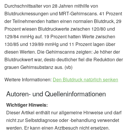
Durchschnittsalter von 28 Jahren mithilfe von
Blutdruckmessungen und MRT-Gehirnscans. 41 Prozent
der Teilnehmenden hatten einen normalen Blutdruck, 29
Prozent wiesen Blutdruckwerte zwischen 120/80 und
129/84 mmHg auf. 19 Prozent hatten Werte zwischen
130/85 und 139/89 mmHg und 11 Prozent lagen über
diesen Werten. Die Gehirnscanns zeigten: Je höher der
Blutdruckwert war, desto deutlicher fiel die Reduktion der
grauen Gehirnsubstanz aus. (vb)
Weitere Informationen:
Den Blutdruck natürlich senken
Autoren- und Quelleninformationen
Wichtiger Hinweis:
Dieser Artikel enthält nur allgemeine Hinweise und darf
nicht zur Selbstdiagnose oder -behandlung verwendet
werden. Er kann einen Arztbesuch nicht ersetzen.