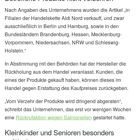
Nach Angaben des Unternehmens wurden die Artikel „in
Filialen der Handelskette Aldi Nord verkauft, und zwar
ausschließlich in Berlin und Hamburg, sowie in den
Bundesländern Brandenburg, Hessen, Mecklenburg-
Vorpommern, Niedersachsen, NRW und Schleswig-
Holstein.“
In Abstimmung mit den Behörden hat der Hersteller die
Rückholung aus dem Handel veranlasst. Kunden, die
eines der Produkte gekauft haben, können dieses im
Handel gegen Erstattung des Kaufpreises zurückgeben.
„Vom Verzehr der Produkte wird dringend abgeraten“,
schreibt das Unternehmen, das erst vor wenigen Wochen
eine
Rückrufaktion wegen Salmonellen
gestartet hatte.
Kleinkinder und Senioren besonders