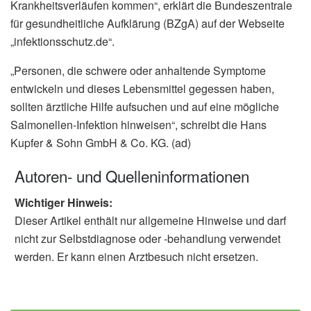
Krankheitsverläufen kommen“, erklärt die Bundeszentrale
für gesundheitliche Aufklärung (BZgA) auf der Webseite
„infektionsschutz.de“.
„Personen, die schwere oder anhaltende Symptome
entwickeln und dieses Lebensmittel gegessen haben,
sollten ärztliche Hilfe aufsuchen und auf eine mögliche
Salmonellen-Infektion hinweisen“, schreibt die Hans
Kupfer & Sohn GmbH & Co. KG. (ad)
Autoren- und Quelleninformationen
Wichtiger Hinweis:
Dieser Artikel enthält nur allgemeine Hinweise und darf
nicht zur Selbstdiagnose oder -behandlung verwendet
werden. Er kann einen Arztbesuch nicht ersetzen.