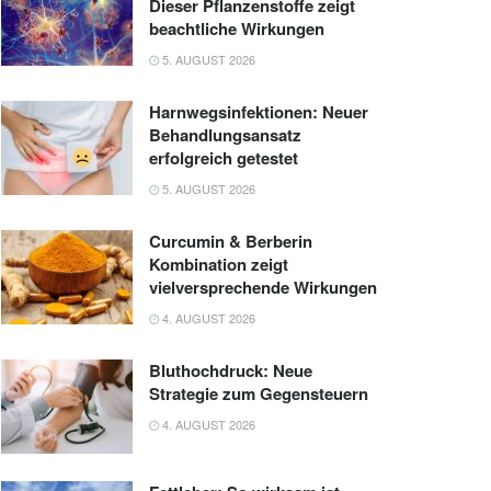
Dieser Pflanzenstoffe zeigt
beachtliche Wirkungen
5. AUGUST 2026
Harnwegsinfektionen: Neuer
Behandlungsansatz
erfolgreich getestet
5. AUGUST 2026
Curcumin & Berberin
Kombination zeigt
vielversprechende Wirkungen
4. AUGUST 2026
Bluthochdruck: Neue
Strategie zum Gegensteuern
4. AUGUST 2026