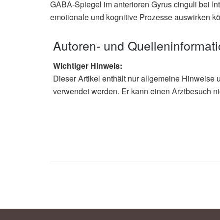
GABA-Spiegel im anterioren Gyrus cinguli bei I
emotionale und kognitive Prozesse auswirken könne
Autoren- und Quelleninformat
Wichtiger Hinweis:
Dieser Artikel enthält nur allgemeine Hinweise 
verwendet werden. Er kann einen Arztbesuch ni