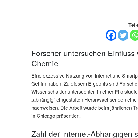
Teil
Forscher untersuchen Einfluss 
Chemie
Eine exzessive Nutzung von Internet und Smar
Gehirn haben. Zu diesem Ergebnis sind Forsche
Wissenschaftler untersuchten in einer Pilotstud
„abhängig“ eingestuften Heranwachsenden eine 
nachweisen. Die Arbeit wurde beim jährlichen Tr
in Chicago präsentiert.
Zahl der Internet-Abhängigen s