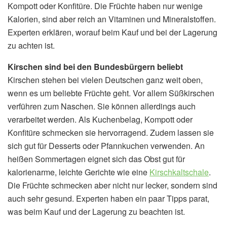
Kompott oder Konfitüre. Die Früchte haben nur wenige
Kalorien, sind aber reich an Vitaminen und Mineralstoffen.
Experten erklären, worauf beim Kauf und bei der Lagerung
zu achten ist.
Kirschen sind bei den Bundesbürgern beliebt
Kirschen stehen bei vielen Deutschen ganz weit oben,
wenn es um beliebte Früchte geht. Vor allem Süßkirschen
verführen zum Naschen. Sie können allerdings auch
verarbeitet werden. Als Kuchenbelag, Kompott oder
Konfitüre schmecken sie hervorragend. Zudem lassen sie
sich gut für Desserts oder Pfannkuchen verwenden. An
heißen Sommertagen eignet sich das Obst gut für
kalorienarme, leichte Gerichte wie eine
Kirschkaltschale
.
Die Früchte schmecken aber nicht nur lecker, sondern sind
auch sehr gesund. Experten haben ein paar Tipps parat,
was beim Kauf und der Lagerung zu beachten ist.