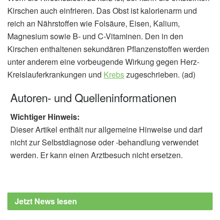
Kirschen auch einfrieren. Das Obst ist kalorienarm und
reich an Nährstoffen wie Folsäure, Eisen, Kalium,
Magnesium sowie B- und C-Vitaminen. Den in den
Kirschen enthaltenen sekundären Pflanzenstoffen werden
unter anderem eine vorbeugende Wirkung gegen Herz-
Kreislauferkrankungen und
Krebs
zugeschrieben. (ad)
Autoren- und Quelleninformationen
Wichtiger Hinweis:
Dieser Artikel enthält nur allgemeine Hinweise und darf
nicht zur Selbstdiagnose oder -behandlung verwendet
werden. Er kann einen Arztbesuch nicht ersetzen.
Jetzt News lesen