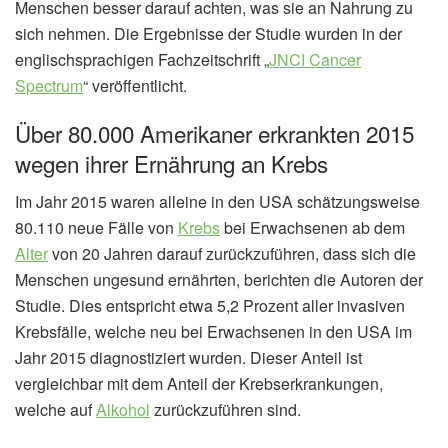
Menschen besser darauf achten, was sie an Nahrung zu
sich nehmen. Die Ergebnisse der Studie wurden in der
englischsprachigen Fachzeitschrift „
JNCI Cancer
Spectrum
“ veröffentlicht.
Über 80.000 Amerikaner erkrankten 2015
wegen ihrer Ernährung an Krebs
Im Jahr 2015 waren alleine in den USA schätzungsweise
80.110 neue Fälle von
Krebs
bei Erwachsenen ab dem
Alter
von 20 Jahren darauf zurückzuführen, dass sich die
Menschen ungesund ernährten, berichten die Autoren der
Studie. Dies entspricht etwa 5,2 Prozent aller invasiven
Krebsfälle, welche neu bei Erwachsenen in den USA im
Jahr 2015 diagnostiziert wurden. Dieser Anteil ist
vergleichbar mit dem Anteil der Krebserkrankungen,
welche auf
Alkohol
zurückzuführen sind.