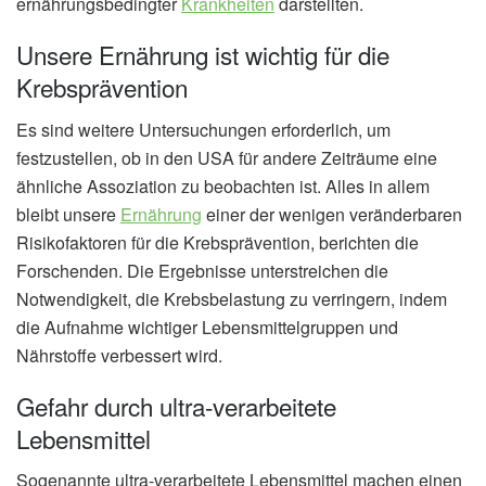
ernährungsbedingter
Krankheiten
darstellten.
Unsere Ernährung ist wichtig für die
Krebsprävention
Es sind weitere Untersuchungen erforderlich, um
festzustellen, ob in den USA für andere Zeiträume eine
ähnliche Assoziation zu beobachten ist. Alles in allem
bleibt unsere
Ernährung
einer der wenigen veränderbaren
Risikofaktoren für die Krebsprävention, berichten die
Forschenden. Die Ergebnisse unterstreichen die
Notwendigkeit, die Krebsbelastung zu verringern, indem
die Aufnahme wichtiger Lebensmittelgruppen und
Nährstoffe verbessert wird.
Gefahr durch ultra-verarbeitete
Lebensmittel
Sogenannte ultra-verarbeitete Lebensmittel machen einen