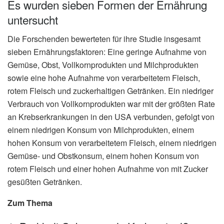
Es wurden sieben Formen der Ernährung
untersucht
Die Forschenden bewerteten für ihre Studie insgesamt
sieben Ernährungsfaktoren: Eine geringe Aufnahme von
Gemüse, Obst, Vollkornprodukten und Milchprodukten
sowie eine hohe Aufnahme von verarbeitetem Fleisch,
rotem Fleisch und zuckerhaltigen Getränken. Ein niedriger
Verbrauch von Vollkornprodukten war mit der größten Rate
an Krebserkrankungen in den USA verbunden, gefolgt von
einem niedrigen Konsum von Milchprodukten, einem
hohen Konsum von verarbeitetem Fleisch, einem niedrigen
Gemüse- und Obstkonsum, einem hohen Konsum von
rotem Fleisch und einer hohen Aufnahme von mit Zucker
gesüßten Getränken.
Zum Thema