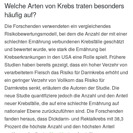
Welche Arten von Krebs traten besonders
häufig auf?
Die Forschenden verwendeten ein vergleichendes
Risikobewertungsmodell, bei dem die Anzahl der mit einer
schlechten Ernährung verbundenen Krebsfälle geschätzt
und bewertet wurde, wie stark die Ernährung bei
Krebserkrankungen in den USA eine Rolle spielt. Frühere
Studien haben bereits gezeigt, dass ein hoher Verzehr von
verarbeitetem Fleisch das Risiko für Darmkrebs erhöht und
ein geringer Verzehr von Vollkorn das Risiko für
Darmkrebs senkt, erläutern die Autoren der Studie. Die
neue Studie quantifiziere jedoch die Anzahl und den Anteil
neuer Krebsfälle, die auf eine schlechte Ernährung auf
nationaler Ebene zurückzuführen sind. Die Forschenden
fanden heraus, dass Dickdarm- und Rektalkrebs mit 38,3
Prozent die höchste Anzahl und den höchsten Anteil