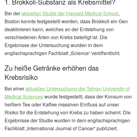
1. Brokkoli-Substanz als Krebsmittel?
Bei der
aktuellen Studie der Harvard Medical School
,
Boston konnte festgestellt werden, dass Brokkoli ein Gen
deaktivieren kann, welches an der Entstehung von
verschiedenen Arten von Krebs beteiligt ist. Die
Ergebnisse der Untersuchung wurden in dem
englischsprachigen Fachblatt „Science“ veröffentlicht.
Zu heiße Getränke erhöhen das
Krebsrisiko
Bei einer
aktuellen Untersuchung der Tehran University of
Medical Sciences
wurde festgestellt, dass der Konsum von
heißem Tee oder Kaffee massiven Einfluss auf unser
Risiko für die Entstehung von Krebs zu haben scheint. Die
Ergebnisse der Studie wurden in dem englischsprachigen
Fachblatt „International Journal of Cancer“ publiziert.