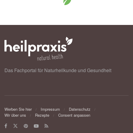
Das Fachportal für Naturheilkunde und Gesundheit
Werben Sie hier
Impressum
Datenschutz
Wir über uns
Rezepte
Consent anpassen