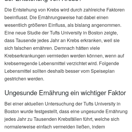
Die Entstehung von Krebs wird durch zahlreiche Faktoren
beeinflusst. Die Ernährungsweise hat dabei einen
wesentlich größeren Einfluss, als bislang angenommen.
Eine neue Studie der Tufts University in Boston zeigte,
dass Tausende jedes Jahr an Krebs erkranken, weil sie
sich falschen ernähren. Demnach hätten viele
Krebserkrankungen vermieden werden können, wenn auf
krebserregende Lebensmittel verzichtet wird. Folgende
Lebensmittel sollten deshalb besser vom Speiseplan
gestrichen werden.
Ungesunde Ernährung ein wichtiger Faktor
Bei einer aktuellen Untersuchung der Tufts University in
Boston wurde festgestellt, dass eine ungesunde Ernährung
jedes Jahr zu Tausenden Krebsfällen führt, welche sich
normalerweise einfach vermeiden ließen, indem