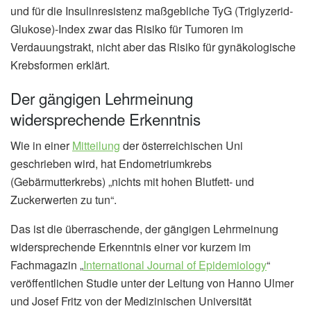
und für die Insulinresistenz maßgebliche TyG (Triglyzerid-
Glukose)-Index zwar das Risiko für Tumoren im
Verdauungstrakt, nicht aber das Risiko für gynäkologische
Krebsformen erklärt.
Der gängigen Lehrmeinung
widersprechende Erkenntnis
Wie in einer
Mitteilung
der österreichischen Uni
geschrieben wird, hat Endometriumkrebs
(Gebärmutterkrebs) „nichts mit hohen Blutfett- und
Zuckerwerten zu tun“.
Das ist die überraschende, der gängigen Lehrmeinung
widersprechende Erkenntnis einer vor kurzem im
Fachmagazin „
International Journal of Epidemiology
“
veröffentlichen Studie unter der Leitung von Hanno Ulmer
und Josef Fritz von der Medizinischen Universität