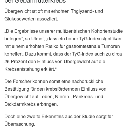
Übergewicht ist oft mit erhöhten Triglyzerid- und
Glukosewerten assoziiert.
„Die Ergebnisse unserer multizentrischen Kohortenstudie
belegen“, so Ulmer, „dass ein hoher TyG-Index signifikant
mit einem erhöhten Risiko für gastrointestinale Tumoren
korreliert. Dazu kommt, dass der TyG-Index auch zu circa
25 Prozent den Einfluss von Übergewicht auf die
Krebsentstehung erklärt.“
Die Forscher können somit eine nachdrückliche
Bestätigung für den krebsfördernden Einfluss von
Übergewicht auf Leber-, Nieren-, Pankreas- und
Dickdarmkrebs erbringen.
Doch eine zweite Erkenntnis aus der Studie sorgt für
Überraschung.