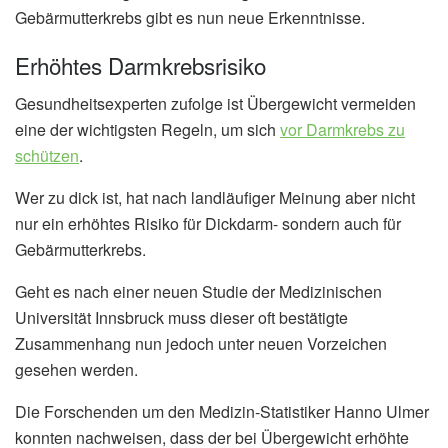
Gebärmutterkrebs gibt es nun neue Erkenntnisse.
Erhöhtes Darmkrebsrisiko
Gesundheitsexperten zufolge ist Übergewicht vermeiden
eine der wichtigsten Regeln, um sich
vor Darmkrebs zu
schützen
.
Wer zu dick ist, hat nach landläufiger Meinung aber nicht
nur ein erhöhtes Risiko für Dickdarm- sondern auch für
Gebärmutterkrebs.
Geht es nach einer neuen Studie der Medizinischen
Universität Innsbruck muss dieser oft bestätigte
Zusammenhang nun jedoch unter neuen Vorzeichen
gesehen werden.
Die Forschenden um den Medizin-Statistiker Hanno Ulmer
konnten nachweisen, dass der bei Übergewicht erhöhte