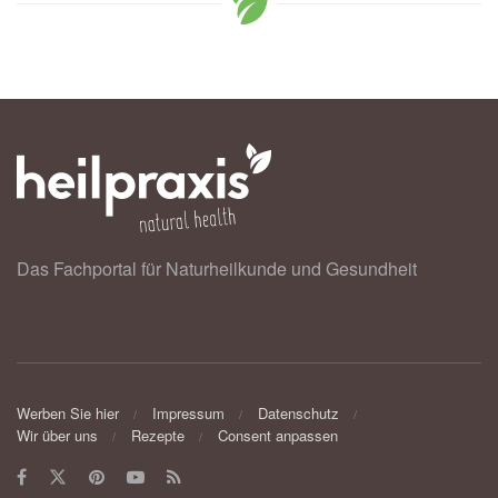
Das Fachportal für Naturheilkunde und Gesundheit
Werben Sie hier
Impressum
Datenschutz
Wir über uns
Rezepte
Consent anpassen