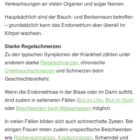
Verwachsungen an vielen Organen und sogar Nerven.
Hauptsächlich sind der Bauch- und Beckenraum betroffen
– grundsätzlich kann das Endometrium aber überall im
Körper wachsen.
Starke Regelschmerzen
Zu den typischen Symptomen der Krankheit zählen unter
anderem starke
Regelschmerzen
, chronische
Unterbauchschmerzen
und Schmerzen beim
Geschlechtsverkehr.
Wenn die Endometriose in der Blase oder im Darm auftritt,
sind zudem in selteneren Fällen
Blut im Urin
,
Blut im Stuhl
oder
Beschwerden beim Wasserlassen
möglich.
In vielen Fällen bilden sich auch schmerzhafte Zysten. Bei
einigen Frauen treten zudem unspezifische Beschwerden
wie
Rückenschmerzen
,
Kopfschmerzen
, Schwindel und