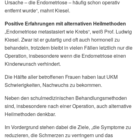
Ursache – die Endometriose – häufig schon operativ
entfernt wurde“, mahnt Kiesel.
Positive Erfahrungen mit alternativen Heilmethoden
„Endometriose metastasiert wie Krebs“, weiß Prof. Ludwig
Kiesel. Zwar ist er gutartig und oft auch hormonell zu
behandeln, trotzdem bleibt in vielen Fällen letztlich nur die
Operation, insbesondere wenn die Endometriose einen
Kinderwunsch verhindert.
Die Hälfte aller betroffenen Frauen haben laut UKM
Schwierigkeiten, Nachwuchs zu bekommen.
Neben den schulmedizinischen Behandlungsmethoden
sind, insbesondere nach einer Operation, auch alternative
Heilmethoden denkbar.
Im Vordergrund stehen dabei die Ziele, „die Symptome zu
reduzieren, die Schmerzen zu verringern und das