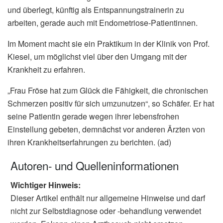
und überlegt, künftig als Entspannungstrainerin zu
arbeiten, gerade auch mit Endometriose-Patientinnen.
Im Moment macht sie ein Praktikum in der Klinik von Prof.
Kiesel, um möglichst viel über den Umgang mit der
Krankheit zu erfahren.
„Frau Fröse hat zum Glück die Fähigkeit, die chronischen
Schmerzen positiv für sich umzunutzen“, so Schäfer. Er hat
seine Patientin gerade wegen ihrer lebensfrohen
Einstellung gebeten, demnächst vor anderen Ärzten von
ihren Krankheitserfahrungen zu berichten. (ad)
Autoren- und Quelleninformationen
Wichtiger Hinweis:
Dieser Artikel enthält nur allgemeine Hinweise und darf
nicht zur Selbstdiagnose oder -behandlung verwendet