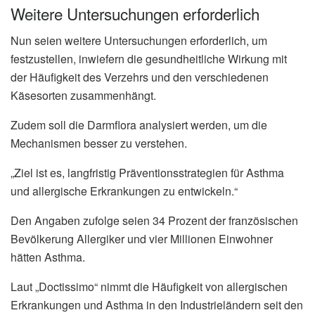
Weitere Untersuchungen erforderlich
Nun seien weitere Untersuchungen erforderlich, um
festzustellen, inwiefern die gesundheitliche Wirkung mit
der Häufigkeit des Verzehrs und den verschiedenen
Käsesorten zusammenhängt.
Zudem soll die Darmflora analysiert werden, um die
Mechanismen besser zu verstehen.
„Ziel ist es, langfristig Präventionsstrategien für Asthma
und allergische Erkrankungen zu entwickeln.“
Den Angaben zufolge seien 34 Prozent der französischen
Bevölkerung Allergiker und vier Millionen Einwohner
hätten Asthma.
Laut „Doctissimo“ nimmt die Häufigkeit von allergischen
Erkrankungen und Asthma in den Industrieländern seit den