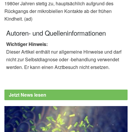
1980er Jahren stetig zu, hauptsächlich aufgrund des
Rückgangs der mikrobiellen Kontakte ab der frühen
Kindheit. (ad)
Autoren- und Quelleninformationen
Wichtiger Hinweis:
Dieser Artikel enthält nur allgemeine Hinweise und darf
nicht zur Selbstdiagnose oder -behandlung verwendet
werden. Er kann einen Arztbesuch nicht ersetzen.
Jetzt News lesen