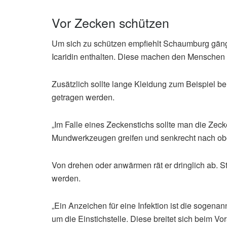
Vor Zecken schützen
Um sich zu schützen empfiehlt Schaumburg gängi
Icaridin enthalten. Diese machen den Menschen 
Zusätzlich sollte lange Kleidung zum Beispiel
getragen werden.
„Im Falle eines Zeckenstichs sollte man die Zeck
Mundwerkzeugen greifen und senkrecht nach oben
Von drehen oder anwärmen rät er dringlich ab. St
werden.
„Ein Anzeichen für eine Infektion ist die sogena
um die Einstichstelle. Diese breitet sich beim Vo