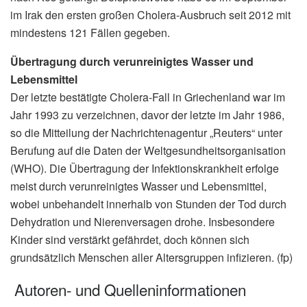
im Irak den ersten großen Cholera-Ausbruch seit 2012 mit
mindestens 121 Fällen gegeben.
Übertragung durch verunreinigtes Wasser und
Lebensmittel
Der letzte bestätigte Cholera-Fall in Griechenland war im
Jahr 1993 zu verzeichnen, davor der letzte im Jahr 1986,
so die Mitteilung der Nachrichtenagentur „Reuters“ unter
Berufung auf die Daten der Weltgesundheitsorganisation
(WHO). Die Übertragung der Infektionskrankheit erfolge
meist durch verunreinigtes Wasser und Lebensmittel,
wobei unbehandelt innerhalb von Stunden der Tod durch
Dehydration und Nierenversagen drohe. Insbesondere
Kinder sind verstärkt gefährdet, doch können sich
grundsätzlich Menschen aller Altersgruppen infizieren. (fp)
Autoren- und Quelleninformationen