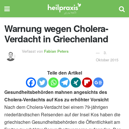
Warnung wegen Cholera-
Verdacht in Griechenland
Verfasst von
Fabian Peters
3.
Oktober 2015
Teile den Artikel
Gesundheitsbehörden mahnen angesichts des
Cholera-Verdachts auf Kos zu erhöhter Vorsicht
Nach dem Cholera-Verdacht bei einem 79-jährigen
niederländischen Reisenden auf der Insel Kos haben die
griechischen Gesundheitsbehörden die Öffentlichkeit am