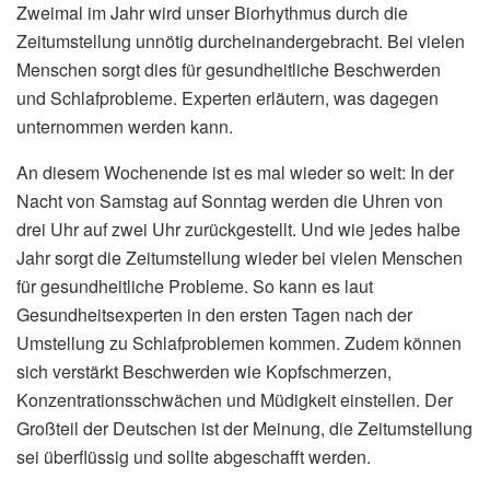
Zweimal im Jahr wird unser Biorhythmus durch die
Zeitumstellung unnötig durcheinandergebracht. Bei vielen
Menschen sorgt dies für gesundheitliche Beschwerden
und Schlafprobleme. Experten erläutern, was dagegen
unternommen werden kann.
An diesem Wochenende ist es mal wieder so weit: In der
Nacht von Samstag auf Sonntag werden die Uhren von
drei Uhr auf zwei Uhr zurückgestellt. Und wie jedes halbe
Jahr sorgt die Zeitumstellung wieder bei vielen Menschen
für gesundheitliche Probleme. So kann es laut
Gesundheitsexperten in den ersten Tagen nach der
Umstellung zu Schlafproblemen kommen. Zudem können
sich verstärkt Beschwerden wie Kopfschmerzen,
Konzentrationsschwächen und Müdigkeit einstellen. Der
Großteil der Deutschen ist der Meinung, die Zeitumstellung
sei überflüssig und sollte abgeschafft werden.