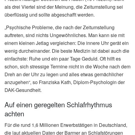
als drei Viertel sind der Meinung, die Zeitumstellung sei
überflüssig und sollte abgeschafft werden.
„Psychische Probleme, die nach der Zeitumstellung
auftreten, sind nichts Ungewöhnliches. Man kann sie mit
einem kleinen Jetlag vergleichen: Die innere Uhr gerät ein
wenig durcheinander. Die beste Medizin ist dabei auch die
einfachste: Ruhe und ein paar Tage Geduld. Oft hilft es
schon, sich stressige Termine nicht in die Woche nach dem
Dreh an der Uhr zu legen und alles etwas gemächlicher
anzugehen“, so Franziska Kath, Diplom-Psychologin der
DAK-Gesundheit.
Auf einen geregelten Schlafrhythmus
achten
Für die rund 1,6 Millionen Erwerbstätigen in Deutschland,
die laut aktuellen Daten der Barmer an Schlafstörungen